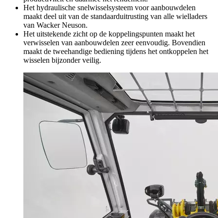
Het hydraulische snelwisselsysteem voor aanbouwdelen
maakt deel uit van de standaarduitrusting van alle wielladers
van Wacker Neuson.
Het uitstekende zicht op de koppelingspunten maakt het
verwisselen van aanbouwdelen zeer eenvoudig. Bovendien
maakt de tweehandige bediening tijdens het ontkoppelen het
wisselen bijzonder veilig.