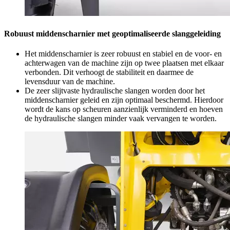
Robuust middenscharnier met geoptimaliseerde slanggeleiding
Het middenscharnier is zeer robuust en stabiel en de voor- en
achterwagen van de machine zijn op twee plaatsen met elkaar
verbonden. Dit verhoogt de stabiliteit en daarmee de
levensduur van de machine.
De zeer slijtvaste hydraulische slangen worden door het
middenscharnier geleid en zijn optimaal beschermd. Hierdoor
wordt de kans op scheuren aanzienlijk verminderd en hoeven
de hydraulische slangen minder vaak vervangen te worden.