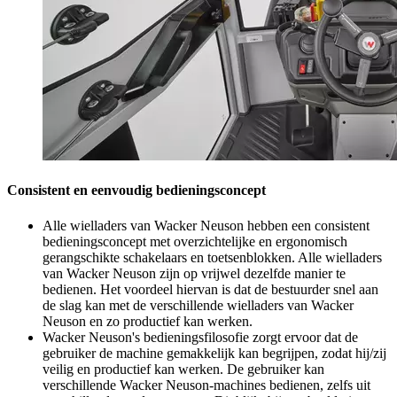
Consistent en eenvoudig bedieningsconcept
Alle wielladers van Wacker Neuson hebben een consistent
bedieningsconcept met overzichtelijke en ergonomisch
gerangschikte schakelaars en toetsenblokken. Alle wielladers
van Wacker Neuson zijn op vrijwel dezelfde manier te
bedienen. Het voordeel hiervan is dat de bestuurder snel aan
de slag kan met de verschillende wielladers van Wacker
Neuson en zo productief kan werken.
Wacker Neuson's bedieningsfilosofie zorgt ervoor dat de
gebruiker de machine gemakkelijk kan begrijpen, zodat hij/zij
veilig en productief kan werken. De gebruiker kan
verschillende Wacker Neuson-machines bedienen, zelfs uit