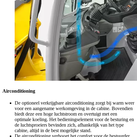
Airconditioning
De optioneel verkrijgbare airconditioning zorgt bij warm weer
voor een aangename werkomgeving in de cabine. Bovendien
biedt deze een hoge luchtstroom en overtuigt met een
optimale koeling. Het bedieningselement voor de besturing en
de luchtsproeiers bevinden zich, afhankelijk van het type
cabine, altijd in de best mogelijke stand.
De airconditioning verhoogt het comfort voor de bestuurder