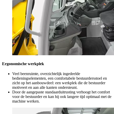
Ergonomische werkplek
Veel beenruimte, overzichtelijk ingedeelde
bedieningselementen, een comfortabele bestuurdersstoel en
zicht op het aanbouwdeel: een werkplek die de bestuurder
motiveert en aan alle kanten ondersteunt.
Door de aangepaste standaarduitrusting verhoogt het comfort
voor de bestuurder en kan hij ook langere tijd optimaal met de
machine werken.