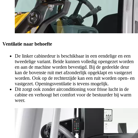
Ventilatie naar behoefte
De linker cabinedeur is beschikbaar in een eendelige en een
tweedelige variant. Beide kunnen volledig opengezet worden
en aan de machine worden bevestigd. Bij de gedeelde deur
kan de bovenste ruit met afzonderlijk opgeklapt en vastgezet
worden. Ook op de rechterzijde kan een ruit worden open- en
vastgezet. Openingsventilatie is tevens mogelijk.
Dit zorgt ook zonder airconditioning voor frisse lucht in de
cabine en verhoogt het comfort voor de bestuurder bij warm
weer.