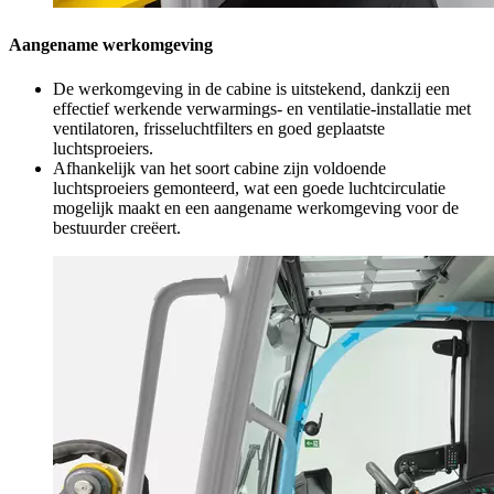
Aangename werkomgeving
De werkomgeving in de cabine is uitstekend, dankzij een
effectief werkende verwarmings- en ventilatie-installatie met
ventilatoren, frisseluchtfilters en goed geplaatste
luchtsproeiers.
Afhankelijk van het soort cabine zijn voldoende
luchtsproeiers gemonteerd, wat een goede luchtcirculatie
mogelijk maakt en een aangename werkomgeving voor de
bestuurder creëert.