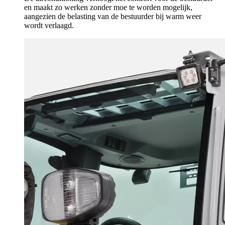
en maakt zo werken zonder moe te worden mogelijk,
aangezien de belasting van de bestuurder bij warm weer
wordt verlaagd.