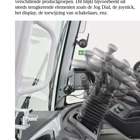
verschillende productgroepen. Dit blijkt bijvoorbeeld uit
steeds terugkerende elementen zoals de Jog Dial, de joystick,
het display, de toewijzing van schakelaars, enz.