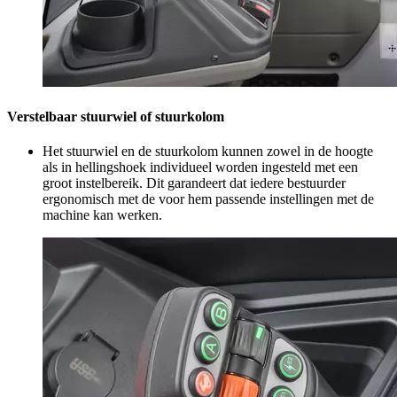
Verstelbaar stuurwiel of stuurkolom
Het stuurwiel en de stuurkolom kunnen zowel in de hoogte
als in hellingshoek individueel worden ingesteld met een
groot instelbereik. Dit garandeert dat iedere bestuurder
ergonomisch met de voor hem passende instellingen met de
machine kan werken.