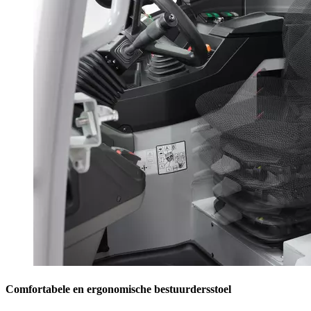
Comfortabele en ergonomische bestuurdersstoel