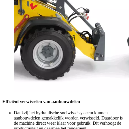
Efficiënt verwisselen van aanbouwdelen
Dankzij het hydraulische snelwisselsysteem kunnen
aanbouwdelen gemakkelijk worden verwisseld. Daardoor is
de machine direct weer klaar voor gebruik. Dit verhoogt de
productiviteit en daarmee het rendement.