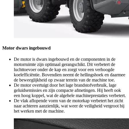
Motor dwars ingebouwd
De motor is dwars ingebouwd en de componenten in de
motorruimte zijn optimaal gerangschikt. Dit verbetert de
luchttoevoer onder de kap en zorgt voor een verhoogde
koelefficiëntie. Bovendien neemt de hellingshoek en daarmee
de beweeglijkheid op zwaar terrein van de machine toe.
De motor overtuigt door het lage brandstofverbruik, lage
geluidsemissies en zijn compacte afmetingen. Hij heeft ook
een hoog koppel, wat de algehele machineprestaties verbetert.
De vlak aflopende vorm van de motorkap verbetert het zicht
naar achteren aanzienlijk, wat weer de veiligheid vergroot bij
het werken met de machine.