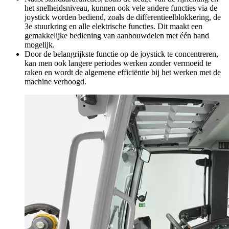
het snelheidsniveau, kunnen ook vele andere functies via de
joystick worden bediend, zoals de differentieelblokkering, de
3e stuurkring en alle elektrische functies. Dit maakt een
gemakkelijke bediening van aanbouwdelen met één hand
mogelijk.
Door de belangrijkste functie op de joystick te concentreren,
kan men ook langere periodes werken zonder vermoeid te
raken en wordt de algemene efficiëntie bij het werken met de
machine verhoogd.