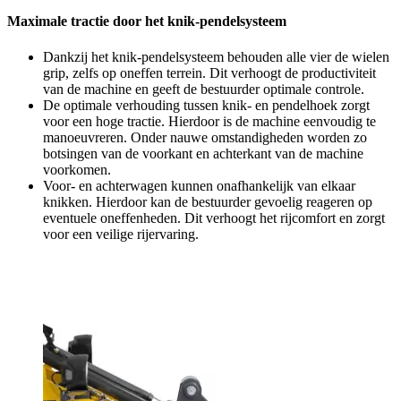
Maximale tractie door het knik-pendelsysteem
Dankzij het knik-pendelsysteem behouden alle vier de wielen
grip, zelfs op oneffen terrein. Dit verhoogt de productiviteit
van de machine en geeft de bestuurder optimale controle.
De optimale verhouding tussen knik- en pendelhoek zorgt
voor een hoge tractie. Hierdoor is de machine eenvoudig te
manoeuvreren. Onder nauwe omstandigheden worden zo
botsingen van de voorkant en achterkant van de machine
voorkomen.
Voor- en achterwagen kunnen onafhankelijk van elkaar
knikken. Hierdoor kan de bestuurder gevoelig reageren op
eventuele oneffenheden. Dit verhoogt het rijcomfort en zorgt
voor een veilige rijervaring.