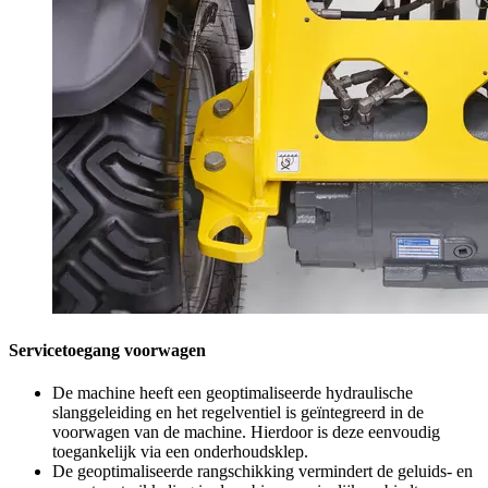
Servicetoegang voorwagen
De machine heeft een geoptimaliseerde hydraulische
slanggeleiding en het regelventiel is geïntegreerd in de
voorwagen van de machine. Hierdoor is deze eenvoudig
toegankelijk via een onderhoudsklep.
De geoptimaliseerde rangschikking vermindert de geluids- en