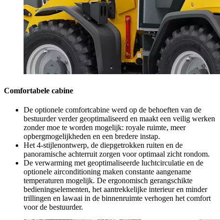
Comfortabele cabine
De optionele comfortcabine werd op de behoeften van de
bestuurder verder geoptimaliseerd en maakt een veilig werken
zonder moe te worden mogelijk: royale ruimte, meer
opbergmogelijkheden en een bredere instap.
Het 4-stijlenontwerp, de diepgetrokken ruiten en de
panoramische achterruit zorgen voor optimaal zicht rondom.
De verwarming met geoptimaliseerde luchtcirculatie en de
optionele airconditioning maken constante aangename
temperaturen mogelijk. De ergonomisch gerangschikte
bedieningselementen, het aantrekkelijke interieur en minder
trillingen en lawaai in de binnenruimte verhogen het comfort
voor de bestuurder.