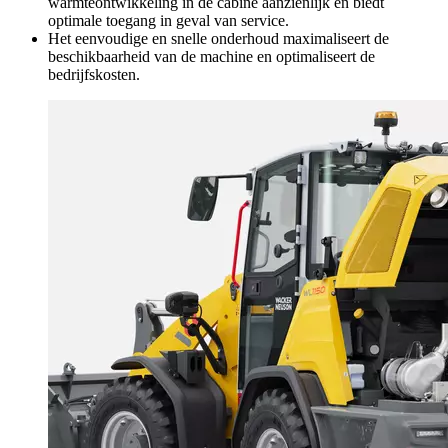
warmteontwikkeling in de cabine aanzienlijk en biedt
optimale toegang in geval van service.
Het eenvoudige en snelle onderhoud maximaliseert de
beschikbaarheid van de machine en optimaliseert de
bedrijfskosten.