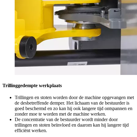
Trillinggedempte werkplaats
Trillingen en stoten worden door de machine opgevangen met
de desbetreffende demper. Het lichaam van de bestuurder is
goed beschermd en zo kan hij ook langere tijd ontspannen en
zonder moe te worden met de machine werken.
De concentratie van de bestuurder wordt minder door
trillingen en stoten beïnvloed en daarom kan hij langere tijd
efficiënt werken.