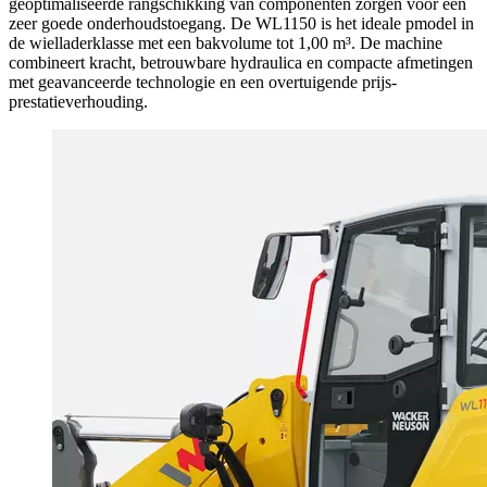
geoptimaliseerde rangschikking van componenten zorgen voor een
zeer goede onderhoudstoegang. De WL1150 is het ideale pmodel in
de wielladerklasse met een bakvolume tot 1,00 m³. De machine
combineert kracht, betrouwbare hydraulica en compacte afmetingen
met geavanceerde technologie en een overtuigende prijs-
prestatieverhouding.