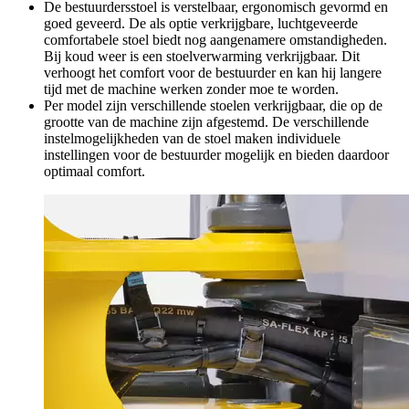
De bestuurdersstoel is verstelbaar, ergonomisch gevormd en
goed geveerd. De als optie verkrijgbare, luchtgeveerde
comfortabele stoel biedt nog aangenamere omstandigheden.
Bij koud weer is een stoelverwarming verkrijgbaar. Dit
verhoogt het comfort voor de bestuurder en kan hij langere
tijd met de machine werken zonder moe te worden.
Per model zijn verschillende stoelen verkrijgbaar, die op de
grootte van de machine zijn afgestemd. De verschillende
instelmogelijkheden van de stoel maken individuele
instellingen voor de bestuurder mogelijk en bieden daardoor
optimaal comfort.