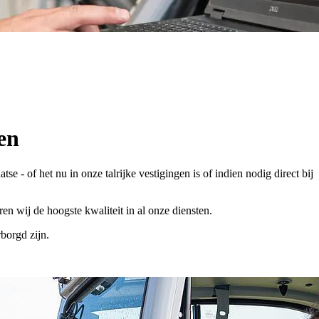
en
 - of het nu in onze talrijke vestigingen is of indien nodig direct bij
wij de hoogste kwaliteit in al onze diensten.
borgd zijn.