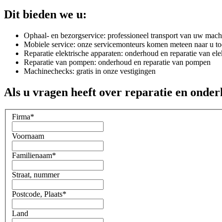
Dit bieden we u:
Ophaal- en bezorgservice: professioneel transport van uw mach
Mobiele service: onze servicemonteurs komen meteen naar u to
Reparatie elektrische apparaten: onderhoud en reparatie van el
Reparatie van pompen: onderhoud en reparatie van pompen
Machinechecks: gratis in onze vestigingen
Als u vragen heeft over reparatie en onde
Firma
*
Voornaam
Familienaam
*
Straat, nummer
Postcode, Plaats
*
Land