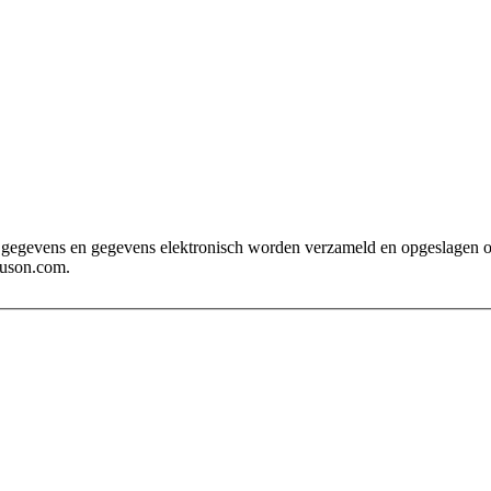
euson.com.