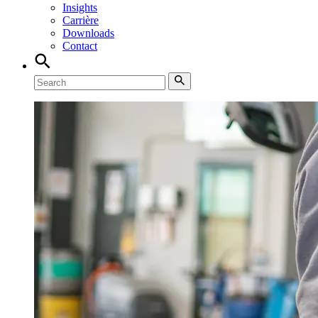
Insights
Carrière
Downloads
Contact