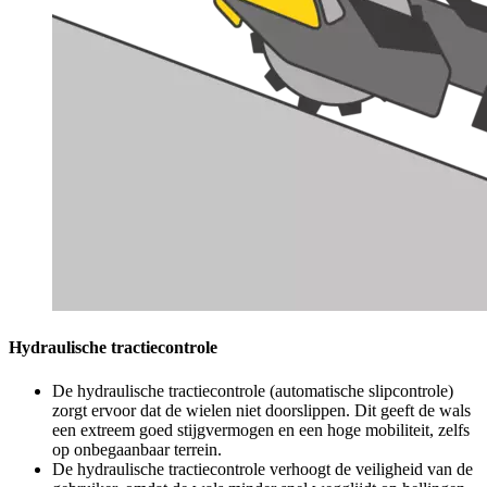
Hydraulische tractiecontrole
De hydraulische tractiecontrole (automatische slipcontrole)
zorgt ervoor dat de wielen niet doorslippen. Dit geeft de wals
een extreem goed stijgvermogen en een hoge mobiliteit, zelfs
op onbegaanbaar terrein.
De hydraulische tractiecontrole verhoogt de veiligheid van de