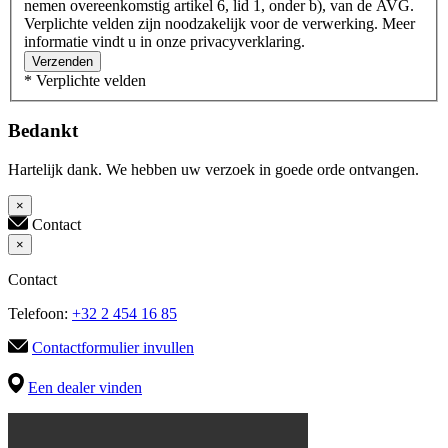
nemen overeenkomstig artikel 6, lid 1, onder b), van de AVG.
Verplichte velden zijn noodzakelijk voor de verwerking. Meer
informatie vindt u in onze privacyverklaring.
Verzenden
* Verplichte velden
Bedankt
Hartelijk dank. We hebben uw verzoek in goede orde ontvangen.
×
Contact
×
Contact
Telefoon:
+32 2 454 16 85
Contactformulier invullen
Een dealer vinden