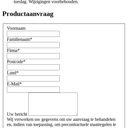
toeslag. Wijzigingen voorbehouden.
Productaanvraag
Voornaam
Familienaam
*
Firma
*
Postcode
*
Land
*
E-Mail
*
Uw bericht
Wij verwerken uw gegevens om uw aanvraag te behandelen
en, indien van toepassing, om precontractuele maatregelen te