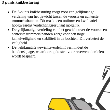
3-punts knikbesturing
De 3-punts knikbesturing zorgt voor een gelijkmatige
verdeling van het gewicht tussen de voorste en achterste
trommels/banden. Dit maakt een uniform en kwalitatief
hoogwaardig verdichtingsresultaat mogelijk.
De gelijkmatige verdeling van het gewicht over de voorste en
achterste trommels/banden zorgt voor een hoge
kantelveiligheid en stabiliteit in de bochten. Dit verbetert de
veiligheid.
De gelijkmatige gewichtsverdeling vermindert de
bandenslijtage, waardoor op kosten voor reserveonderdelen
wordt bespaard.