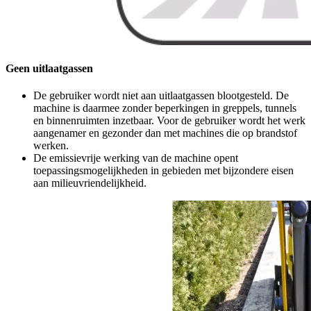
Geen uitlaatgassen
De gebruiker wordt niet aan uitlaatgassen blootgesteld. De
machine is daarmee zonder beperkingen in greppels, tunnels
en binnenruimten inzetbaar. Voor de gebruiker wordt het werk
aangenamer en gezonder dan met machines die op brandstof
werken.
De emissievrije werking van de machine opent
toepassingsmogelijkheden in gebieden met bijzondere eisen
aan milieuvriendelijkheid.