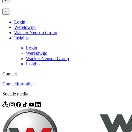
×
×
Login
Wereldwijd
Wacker Neuson Group
Insights
Login
Wereldwijd
Wacker Neuson Group
Insights
Contact
Contactformulier
Sociale media