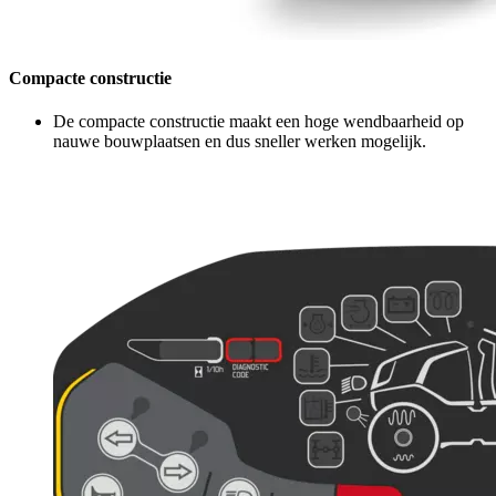
Compacte constructie
De compacte constructie maakt een hoge wendbaarheid op
nauwe bouwplaatsen en dus sneller werken mogelijk.