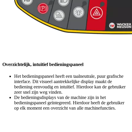
Overzichtelijk, intuïtief bedieningspaneel
Het bedieningspaneel heeft een taalneutrale, puur grafische
interface. Dit visueel aantrekkelijke display maakt de
bediening eenvoudig en intuïtief. Hierdoor kan de gebruiker
zeer snel zijn weg vinden.
De bedieningsdisplays van de machine zijn in het
bedieningspaneel geïntegreerd. Hierdoor heeft de gebruiker
op elk moment een overzicht van alle machinefuncties.