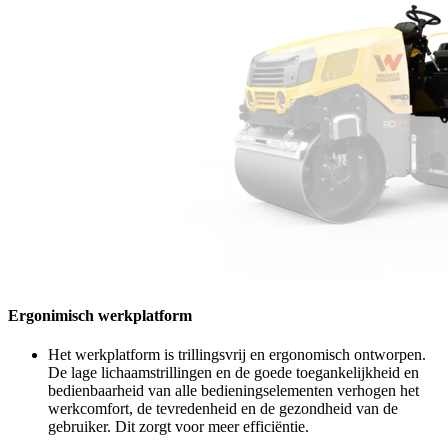
Ergonimisch werkplatform
Het werkplatform is trillingsvrij en ergonomisch ontworpen.
De lage lichaamstrillingen en de goede toegankelijkheid en
bedienbaarheid van alle bedieningselementen verhogen het
werkcomfort, de tevredenheid en de gezondheid van de
gebruiker. Dit zorgt voor meer efficiëntie.