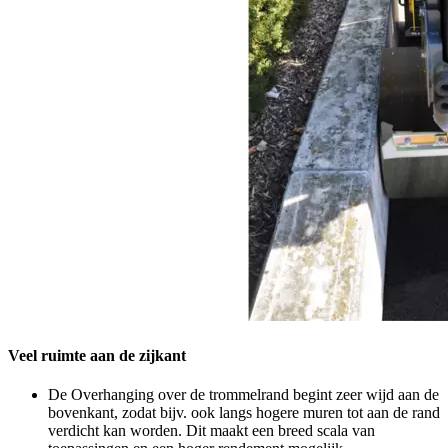
Veel ruimte aan de zijkant
De Overhanging over de trommelrand begint zeer wijd aan de
bovenkant, zodat bijv. ook langs hogere muren tot aan de rand
verdicht kan worden. Dit maakt een breed scala van