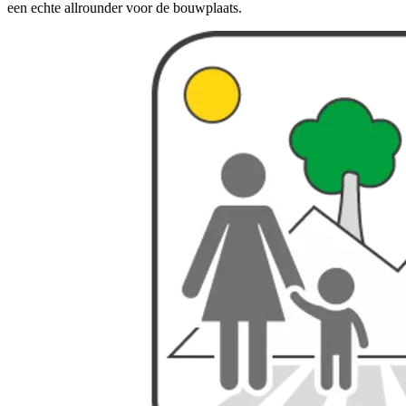
een echte allrounder voor de bouwplaats.