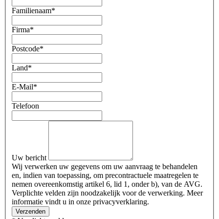
Familienaam
*
Firma
*
Postcode
*
Land
*
E-Mail
*
Telefoon
Uw bericht
Wij verwerken uw gegevens om uw aanvraag te behandelen
en, indien van toepassing, om precontractuele maatregelen te
nemen overeenkomstig artikel 6, lid 1, onder b), van de AVG.
Verplichte velden zijn noodzakelijk voor de verwerking. Meer
informatie vindt u in onze privacyverklaring.
Verzenden