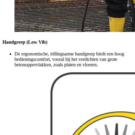
Handgreep (Low Vib)
De ergonomische, trillingsarme handgreep biedt een hoog
bedieningscomfort, vooral bij het verdichten van grote
betonoppervlakken, zoals platen en vloeren.