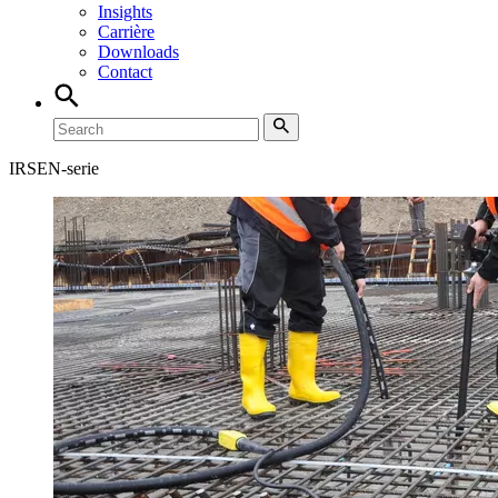
Insights
Carrière
Downloads
Contact
IRSEN-serie