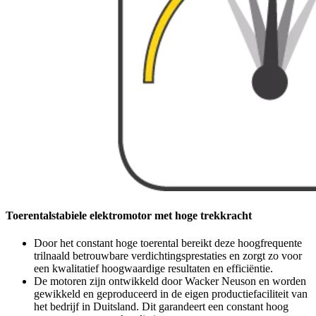
Toerentalstabiele elektromotor met hoge trekkracht
Door het constant hoge toerental bereikt deze hoogfrequente
trilnaald betrouwbare verdichtingsprestaties en zorgt zo voor
een kwalitatief hoogwaardige resultaten en efficiëntie.
De motoren zijn ontwikkeld door Wacker Neuson en worden
gewikkeld en geproduceerd in de eigen productiefaciliteit van
het bedrijf in Duitsland. Dit garandeert een constant hoog