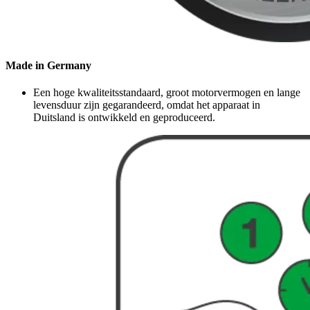
Made in Germany
Een hoge kwaliteitsstandaard, groot motorvermogen en lange
levensduur zijn gegarandeerd, omdat het apparaat in
Duitsland is ontwikkeld en geproduceerd.