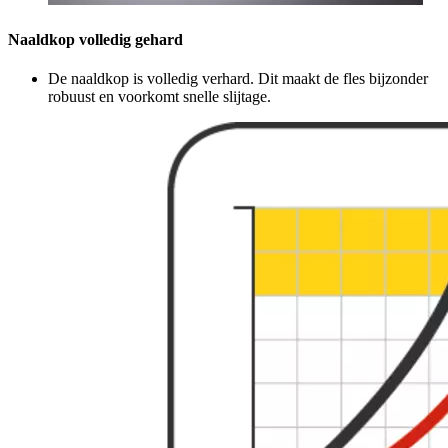
Naaldkop volledig gehard
De naaldkop is volledig verhard. Dit maakt de fles bijzonder
robuust en voorkomt snelle slijtage.