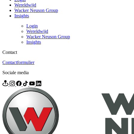
Wereldwijd
Wacker Neuson Group
Insights
Login
Wereldwijd
Wacker Neuson Group
Insights
Contact
Contactformulier
Sociale media