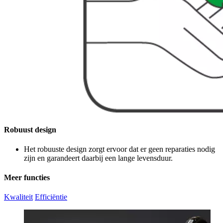
Robuust design
Het robuuste design zorgt ervoor dat er geen reparaties nodig
zijn en garandeert daarbij een lange levensduur.
Meer functies
Kwaliteit
Efficiëntie