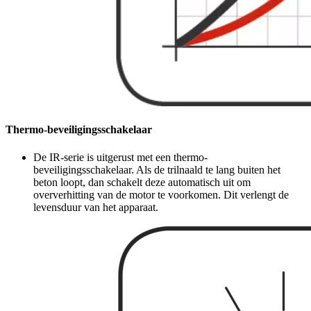
Thermo-beveiligingsschakelaar
De IR-serie is uitgerust met een thermo-
beveiligingsschakelaar. Als de trilnaald te lang buiten het
beton loopt, dan schakelt deze automatisch uit om
oververhitting van de motor te voorkomen. Dit verlengt de
levensduur van het apparaat.