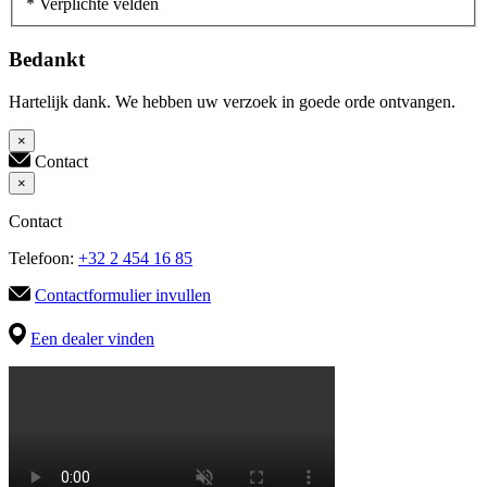
* Verplichte velden
Bedankt
Hartelijk dank. We hebben uw verzoek in goede orde ontvangen.
×
Contact
×
Contact
Telefoon:
+32 2 454 16 85
Contactformulier invullen
Een dealer vinden