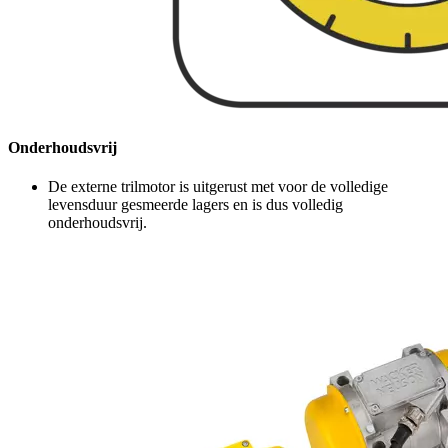
Onderhoudsvrij
De externe trilmotor is uitgerust met voor de volledige
levensduur gesmeerde lagers en is dus volledig
onderhoudsvrij.