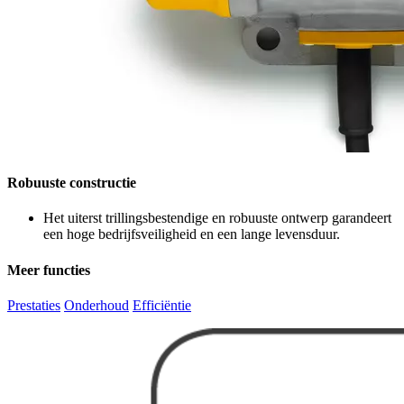
Robuuste constructie
Het uiterst trillingsbestendige en robuuste ontwerp garandeert
een hoge bedrijfsveiligheid en een lange levensduur.
Meer functies
Prestaties
Onderhoud
Efficiëntie