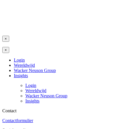
×
×
Login
Wereldwijd
Wacker Neuson Group
Insights
Login
Wereldwijd
Wacker Neuson Group
Insights
Contact
Contactformulier