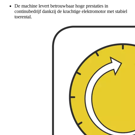
De machine levert betrouwbaar hoge prestaties in
continubedrijf dankzij de krachtige elektromotor met stabiel
toerental.