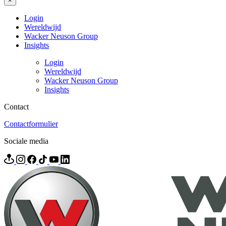
×
Login
Wereldwijd
Wacker Neuson Group
Insights
Login
Wereldwijd
Wacker Neuson Group
Insights
Contact
Contactformulier
Sociale media