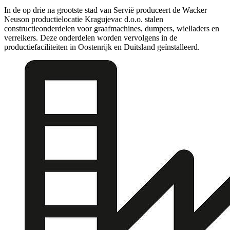
In de op drie na grootste stad van Servië produceert de Wacker
Neuson productielocatie Kragujevac d.o.o. stalen
constructieonderdelen voor graafmachines, dumpers, wielladers en
verreikers. Deze onderdelen worden vervolgens in de
productiefaciliteiten in Oostenrijk en Duitsland geïnstalleerd.