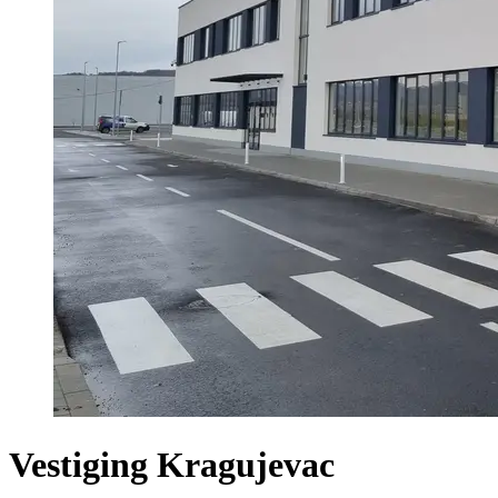
Vestiging Kragujevac