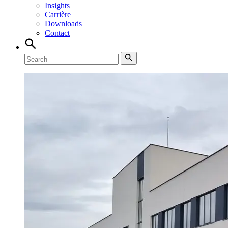
Insights
Carrière
Downloads
Contact