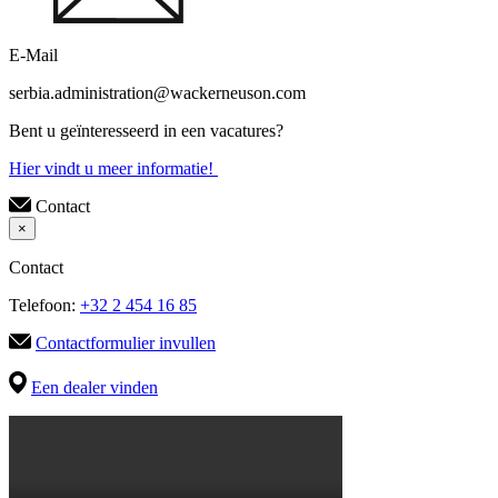
E-Mail
serbia.administration@wackerneuson.com
Bent u geïnteresseerd in een vacatures?
Hier vindt u meer informatie!
Contact
×
Contact
Telefoon:
+32 2 454 16 85
Contactformulier invullen
Een dealer vinden