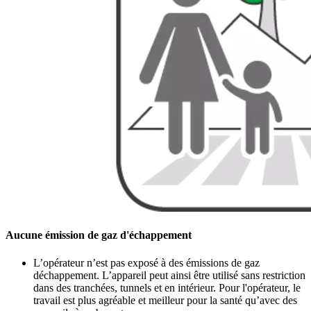
Aucune émission de gaz d'échappement
L’opérateur n’est pas exposé à des émissions de gaz
déchappement. L’appareil peut ainsi être utilisé sans restriction
dans des tranchées, tunnels et en intérieur. Pour l'opérateur, le
travail est plus agréable et meilleur pour la santé qu’avec des