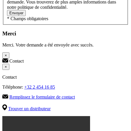
demande. Vous trouverez de plus amples informations dans
notre politique de confidentialité.
Envoyer
* Champs obligatoires
Merci
Merci. Votre demande a été envoyée avec succès.
×
Contact
×
Contact
Téléphone:
+32 2 454 16 85
Remplissez le formulaire de contact
Trouver un distributeur