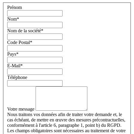
Prénom
Nom
*
Nom de la société
*
Code Postal
*
Pays
*
E-Mail
*
Téléphone
Votre message
Nous traitons vos données afin de traiter votre demande et, le
cas échéant, de mettre en œuvre des mesures précontractuelles,
conformément à l'article 6, paragraphe 1, point b) du RGPD.
Les champs obligatoires sont nécessaires au traitement de votre