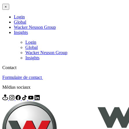
×
Login
Global
Wacker Neuson Group
Insights
Login
Global
Wacker Neuson Group
Insights
Contact
Formulaire de contact
Médias sociaux