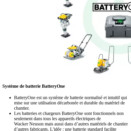
Système de batterie BatteryOne
BatteryOne est un système de batterie normalisé et intuitif qui
mise sur une utilisation décarbonée et durable du matériel de
chantier.
Les batteries et chargeurs BatteryOne sont fonctionnels non
seulement dans tous les appareils électriques de
Wacker Neuson mais aussi dans d’autres matériels de chantier
d’autres fabricants. L'idée : une batterie standard facilite