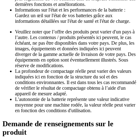
dernières fonctions et améliorations.
Informations sur l'état et les performances de la batterie :
Gardez un œil sur l'état de vos batteries grâce aux
informations détaillées sur l'état de santé et l'état de charge.
Veuillez noter que l’offre des produits peut varier d'un pays à
l’autre. Les contenus / produits présentés ici peuvent, le cas
échéant, ne pas être disponibles dans votre pays. De plus, les
images, équipements et données indiquées ici peuvent
diverger de la gamme actuelle de livraison de votre pays. Des
équipements en option sont éventuellement illustrés. Sous
réserve de modifications.
La profondeur de compactage réelle peut varier des valeurs
indiquées ici en fonction de la structure du sol et des
conditions environnantes. Il est dans tous les cas recommandé
de vérifier le résultat de compactage obtenu à l’aide d'un
appareil de mesure adapté.
L'autonomie de la batterie représente une valeur indicative
moyenne pour une machine rodée, la valeur réelle peut varier
en fonction des conditions d'utilisation.
Demande de renseignements sur le
produit