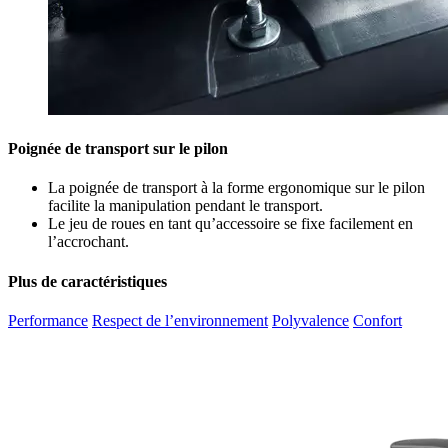
Poignée de transport sur le pilon
La poignée de transport à la forme ergonomique sur le pilon
facilite la manipulation pendant le transport.
Le jeu de roues en tant qu’accessoire se fixe facilement en
l’accrochant.
Plus de caractéristiques
Performance
Respect de l’environnement
Polyvalence
Confort