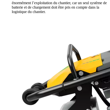
énormément l’exploitation du chantier, car un seul système de
batterie et de chargement doit être pris en compte dans la
logistique du chantier.