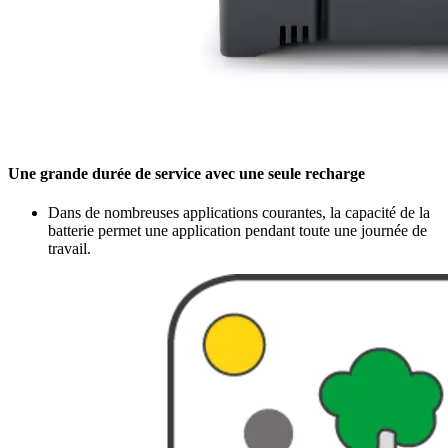
Une grande durée de service avec une seule recharge
Dans de nombreuses applications courantes, la capacité de la
batterie permet une application pendant toute une journée de
travail.