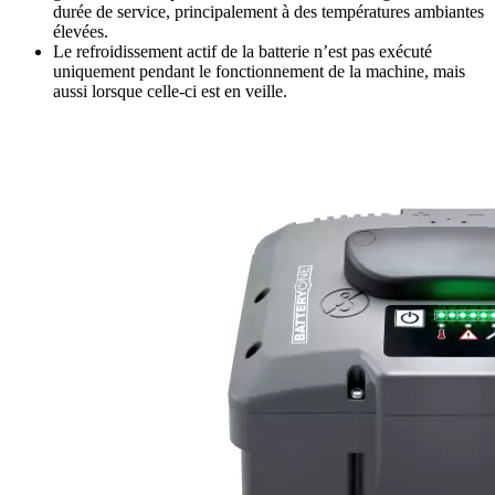
durée de service, principalement à des températures ambiantes
élevées.
Le refroidissement actif de la batterie n’est pas exécuté
uniquement pendant le fonctionnement de la machine, mais
aussi lorsque celle-ci est en veille.