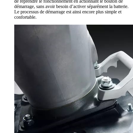
de reprendre le fonctionnement en actionnant le bouton de
démarrage, sans avoir besoin d’activer séparément la batterie.
Le processus de démarrage est ainsi encore plus simple et
confortable.