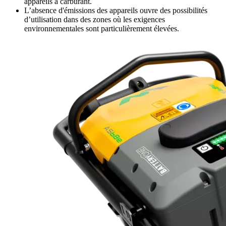
appareils à carburant.
L’absence d'émissions des appareils ouvre des possibilités
d’utilisation dans des zones où les exigences
environnementales sont particulièrement élevées.