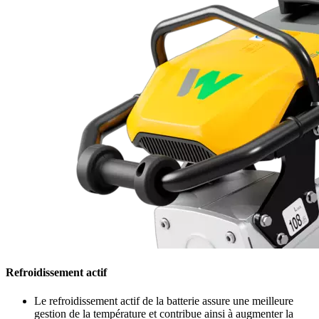
Refroidissement actif
Le refroidissement actif de la batterie assure une meilleure
gestion de la température et contribue ainsi à augmenter la