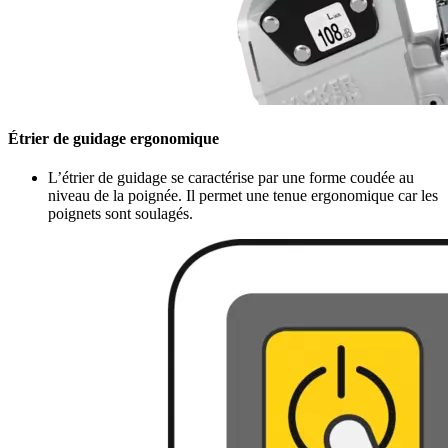
Étrier de guidage ergonomique
L’étrier de guidage se caractérise par une forme coudée au
niveau de la poignée. Il permet une tenue ergonomique car les
poignets sont soulagés.