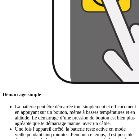
Démarrage simple
La batterie peut être démarrée tout simplement et efficacement
en appuyant sur un bouton, même à basses températures et en
altitude. Le démarrage d’une pression de bouton est bien plus
agréable que le démarrage manuel avec un câble.
Une fois l’appareil arrêté, la batterie reste active en mode
veille pendant cinq minutes. Pendant ce temps, il est possible