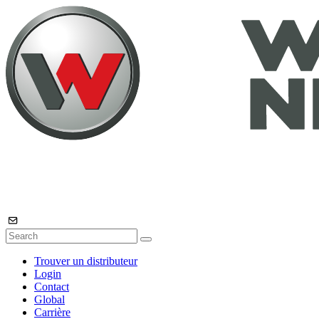
Trouver un distributeur
Login
Contact
Global
Carrière