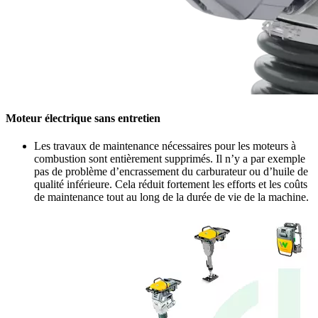
Moteur électrique sans entretien
Les travaux de maintenance nécessaires pour les moteurs à
combustion sont entièrement supprimés. Il n’y a par exemple
pas de problème d’encrassement du carburateur ou d’huile de
qualité inférieure. Cela réduit fortement les efforts et les coûts
de maintenance tout au long de la durée de vie de la machine.