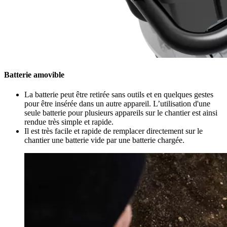
Batterie amovible
La batterie peut être retirée sans outils et en quelques gestes
pour être insérée dans un autre appareil. L’utilisation d'une
seule batterie pour plusieurs appareils sur le chantier est ainsi
rendue très simple et rapide.
Il est très facile et rapide de remplacer directement sur le
chantier une batterie vide par une batterie chargée.