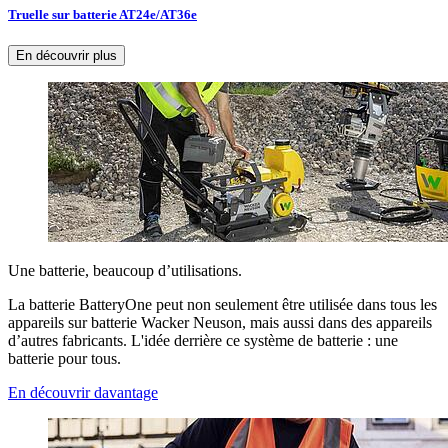
Truelle sur batterie AT24e/AT36e
En découvrir plus
Une batterie, beaucoup d’utilisations.
La batterie BatteryOne peut non seulement être utilisée dans tous les
appareils sur batterie Wacker Neuson, mais aussi dans des appareils
d’autres fabricants. L'idée derrière ce système de batterie : une
batterie pour tous.
En découvrir davantage