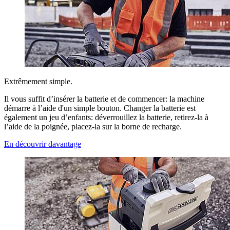
Extrêmement simple.
Il vous suffit d’insérer la batterie et de commencer: la machine
démarre à l’aide d'un simple bouton. Changer la batterie est
également un jeu d’enfants: déverrouillez la batterie, retirez-la à
l’aide de la poignée, placez-la sur la borne de recharge.
En découvrir davantage