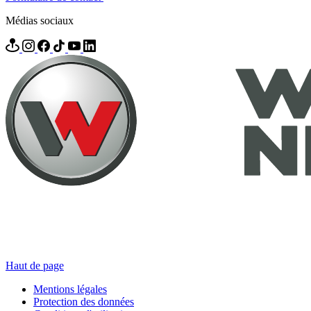
Médias sociaux
Haut de page
Mentions légales
Protection des données