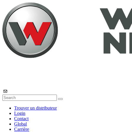
Trouver un distributeur
Login
Contact
Global
Carrière