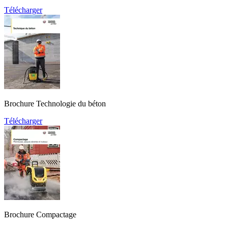
Télécharger
Brochure Technologie du béton
Télécharger
Brochure Compactage