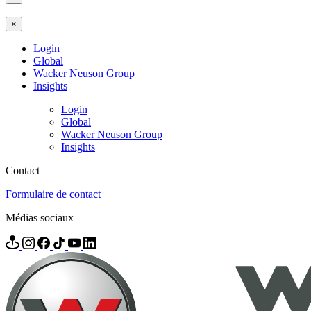
×
Login
Global
Wacker Neuson Group
Insights
Login
Global
Wacker Neuson Group
Insights
Contact
Formulaire de contact
Médias sociaux