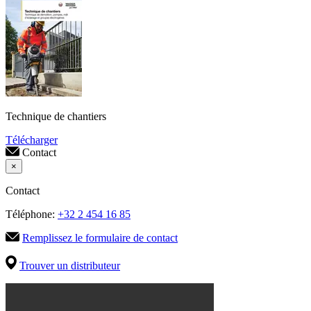
Technique de chantiers
Télécharger
Contact
×
Contact
Téléphone:
+32 2 454 16 85
Remplissez le formulaire de contact
Trouver un distributeur