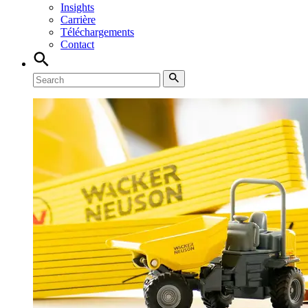
Insights
Carrière
Téléchargements
Contact