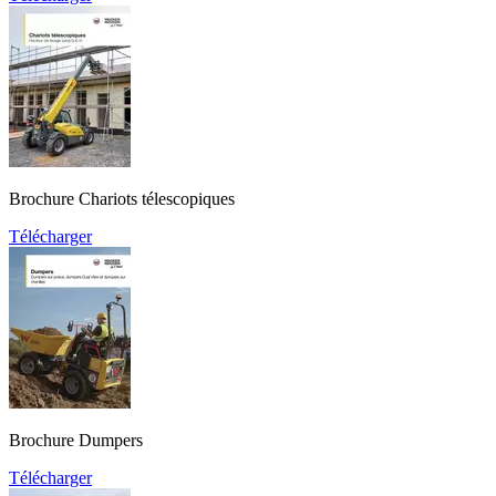
Brochure Chariots télescopiques
Télécharger
Brochure Dumpers
Télécharger