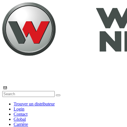
Trouver un distributeur
Login
Contact
Global
Carrière