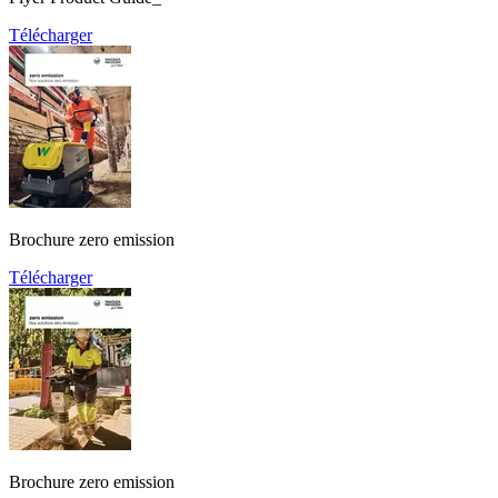
Télécharger
Brochure zero emission
Télécharger
Brochure zero emission