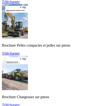
Télécharger
Brochure Pelles compactes et pelles sur pneus
Télécharger
Brochure Chargeuses sur pneus
Télécharger