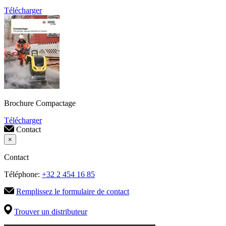
Télécharger
Brochure Compactage
Télécharger
Contact
×
Contact
Téléphone:
+32 2 454 16 85
Remplissez le formulaire de contact
Trouver un distributeur