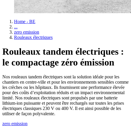
Home - BE
...
zero emission
Rouleaux électriques
Rouleaux tandem électriques :
le compactage zéro émission
Nos rouleaux tandem électriques sont la solution idéale pour les
chantiers en centre-ville et pour les environnements sensibles comme
les crèches ou les hôpitaux. Ils fournissent une performance élevée
pour des coûts d’exploitation réduits et un impact environnemental
limité. Nos rouleaux électriques sont propulsés par une batterie
lithium-ion puissante et peuvent être rechargés sur toutes les prises
électriques classiques 230 V ou 400 V. Il est ainsi possible de les
utiliser de façon polyvalente.
zero emission