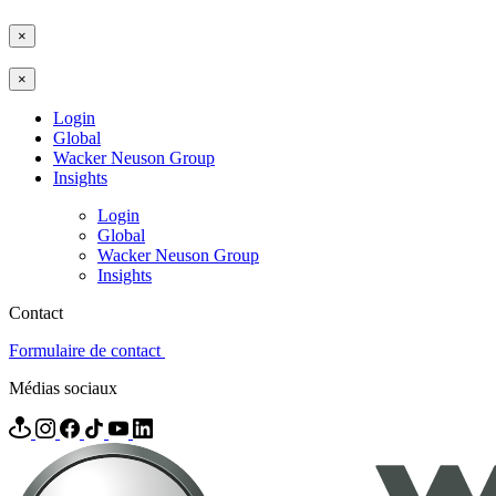
×
×
Login
Global
Wacker Neuson Group
Insights
Login
Global
Wacker Neuson Group
Insights
Contact
Formulaire de contact
Médias sociaux