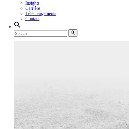
Insights
Carrière
Téléchargements
Contact