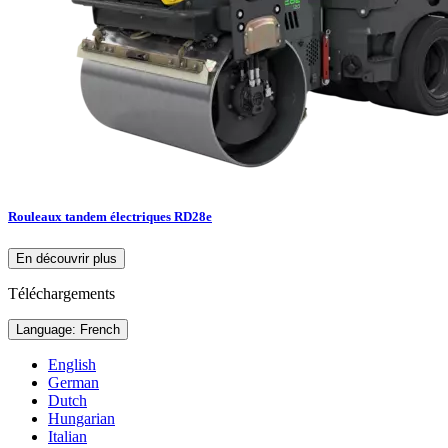
Rouleaux tandem électriques RD28e
En découvrir plus
Téléchargements
Language: French
English
German
Dutch
Hungarian
Italian