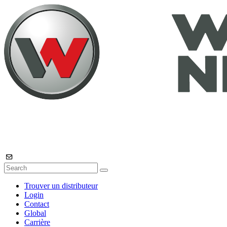
Trouver un distributeur
Login
Contact
Global
Carrière