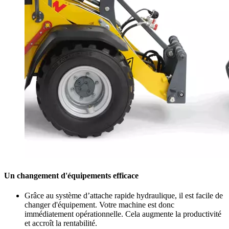
Un changement d'équipements efficace
Grâce au système d’attache rapide hydraulique, il est facile de
changer d'équipement. Votre machine est donc
immédiatement opérationnelle. Cela augmente la productivité
et accroît la rentabilité.