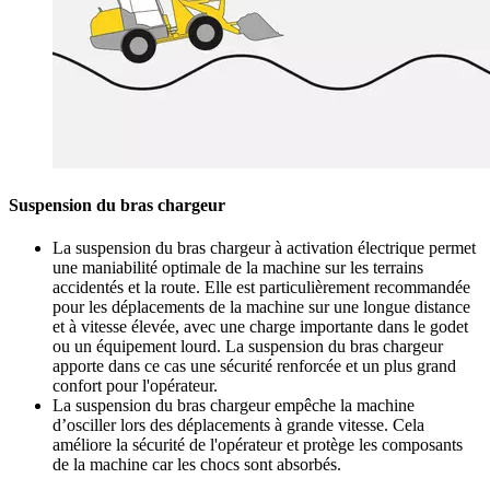
Suspension du bras chargeur
La suspension du bras chargeur à activation électrique permet
une maniabilité optimale de la machine sur les terrains
accidentés et la route. Elle est particulièrement recommandée
pour les déplacements de la machine sur une longue distance
et à vitesse élevée, avec une charge importante dans le godet
ou un équipement lourd. La suspension du bras chargeur
apporte dans ce cas une sécurité renforcée et un plus grand
confort pour l'opérateur.
La suspension du bras chargeur empêche la machine
d’osciller lors des déplacements à grande vitesse. Cela
améliore la sécurité de l'opérateur et protège les composants
de la machine car les chocs sont absorbés.