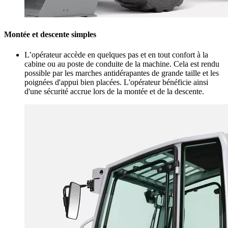
Montée et descente simples
L’opérateur accède en quelques pas et en tout confort à la
cabine ou au poste de conduite de la machine. Cela est rendu
possible par les marches antidérapantes de grande taille et les
poignées d'appui bien placées. L'opérateur bénéficie ainsi
d'une sécurité accrue lors de la montée et de la descente.