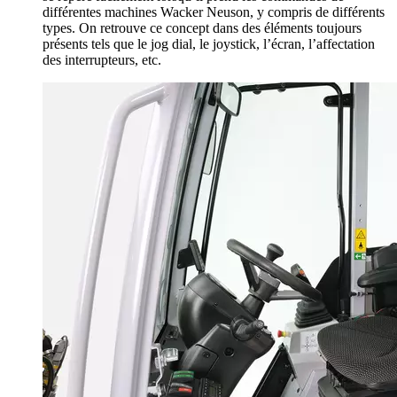
différentes machines Wacker Neuson, y compris de différents
types. On retrouve ce concept dans des éléments toujours
présents tels que le jog dial, le joystick, l’écran, l’affectation
des interrupteurs, etc.