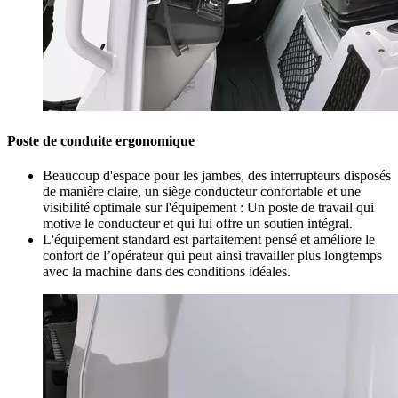
Poste de conduite ergonomique
Beaucoup d'espace pour les jambes, des interrupteurs disposés
de manière claire, un siège conducteur confortable et une
visibilité optimale sur l'équipement : Un poste de travail qui
motive le conducteur et qui lui offre un soutien intégral.
L'équipement standard est parfaitement pensé et améliore le
confort de l’opérateur qui peut ainsi travailler plus longtemps
avec la machine dans des conditions idéales.