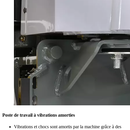
Poste de travail à vibrations amorties
Vibrations et chocs sont amortis par la machine grâce à des