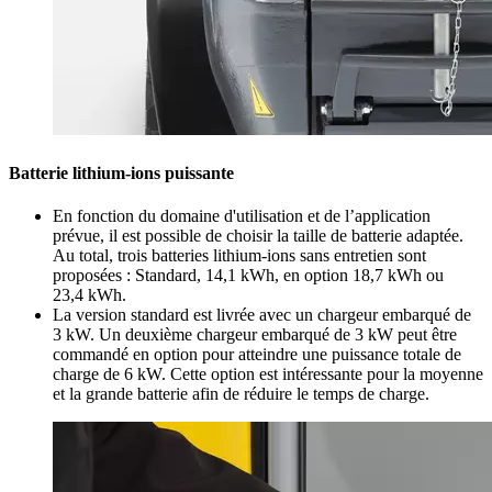
Batterie lithium-ions puissante
En fonction du domaine d'utilisation et de l’application
prévue, il est possible de choisir la taille de batterie adaptée.
Au total, trois batteries lithium-ions sans entretien sont
proposées : Standard, 14,1 kWh, en option 18,7 kWh ou
23,4 kWh.
La version standard est livrée avec un chargeur embarqué de
3 kW. Un deuxième chargeur embarqué de 3 kW peut être
commandé en option pour atteindre une puissance totale de
charge de 6 kW. Cette option est intéressante pour la moyenne
et la grande batterie afin de réduire le temps de charge.