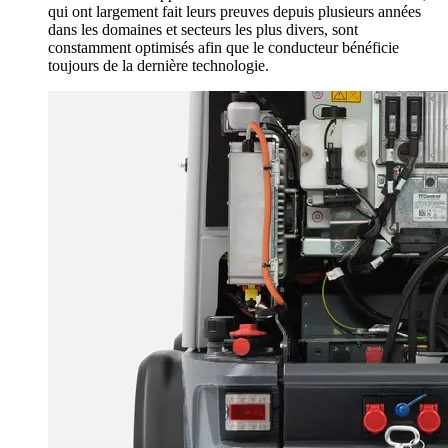
qui ont largement fait leurs preuves depuis plusieurs années
dans les domaines et secteurs les plus divers, sont
constamment optimisés afin que le conducteur bénéficie
toujours de la dernière technologie.