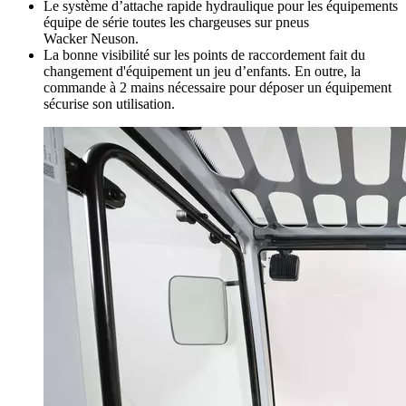
Le système d’attache rapide hydraulique pour les équipements
équipe de série toutes les chargeuses sur pneus
Wacker Neuson.
La bonne visibilité sur les points de raccordement fait du
changement d'équipement un jeu d’enfants. En outre, la
commande à 2 mains nécessaire pour déposer un équipement
sécurise son utilisation.