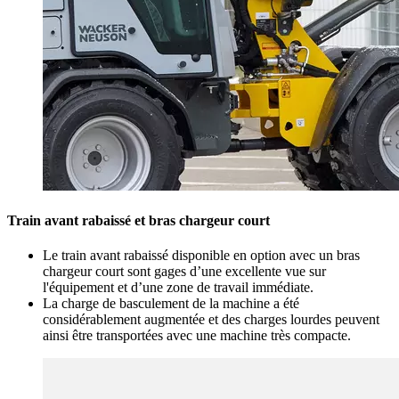
Train avant rabaissé et bras chargeur court
Le train avant rabaissé disponible en option avec un bras
chargeur court sont gages d’une excellente vue sur
l'équipement et d’une zone de travail immédiate.
La charge de basculement de la machine a été
considérablement augmentée et des charges lourdes peuvent
ainsi être transportées avec une machine très compacte.