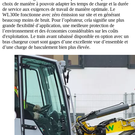
choix de manière à pouvoir adapter les temps de charge et la durée
de service aux exigences de travail de manière optimale. Le
WL300e fonctionne avec zéro émission sur site et en générant
beaucoup moins de bruit. Pour l’opérateur, cela signifie une plus
grande flexibilité d’application, une meilleure protection de
l’environnement et des économies considérables sur les coûts
d'exploitation. Le train avant rabaissé disponible en option avec un
bras chargeur court sont gages d’une excellente vue d’ensemble et
d’une charge de basculement bien plus élevée.