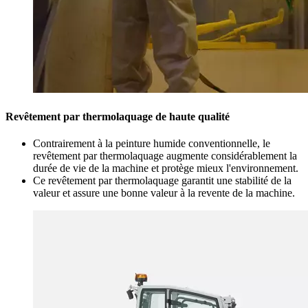
Revêtement par thermolaquage de haute qualité
Contrairement à la peinture humide conventionnelle, le
revêtement par thermolaquage augmente considérablement la
durée de vie de la machine et protège mieux l'environnement.
Ce revêtement par thermolaquage garantit une stabilité de la
valeur et assure une bonne valeur à la revente de la machine.