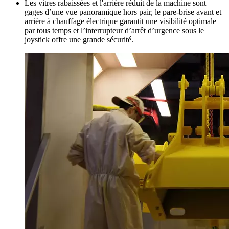
Les vitres rabaissées et l'arrière réduit de la machine sont
gages d’une vue panoramique hors pair, le pare-brise avant et
arrière à chauffage électrique garantit une visibilité optimale
par tous temps et l’interrupteur d’arrêt d’urgence sous le
joystick offre une grande sécurité.