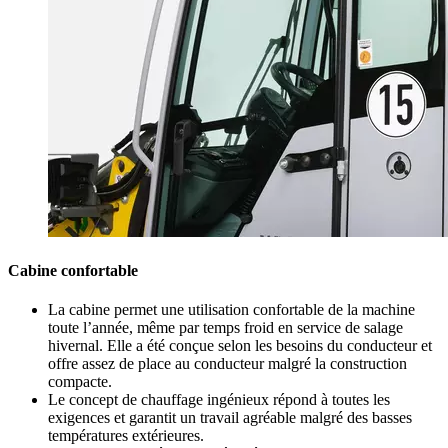
Cabine confortable
La cabine permet une utilisation confortable de la machine
toute l’année, même par temps froid en service de salage
hivernal. Elle a été conçue selon les besoins du conducteur et
offre assez de place au conducteur malgré la construction
compacte.
Le concept de chauffage ingénieux répond à toutes les
exigences et garantit un travail agréable malgré des basses
températures extérieures.