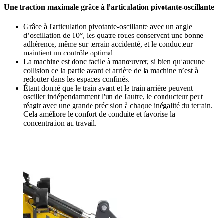
Une traction maximale grâce à l’articulation pivotante-oscillante
Grâce à l'articulation pivotante-oscillante avec un angle
d’oscillation de 10°, les quatre roues conservent une bonne
adhérence, même sur terrain accidenté, et le conducteur
maintient un contrôle optimal.
La machine est donc facile à manœuvrer, si bien qu’aucune
collision de la partie avant et arrière de la machine n’est à
redouter dans les espaces confinés.
Étant donné que le train avant et le train arrière peuvent
osciller indépendamment l'un de l'autre, le conducteur peut
réagir avec une grande précision à chaque inégalité du terrain.
Cela améliore le confort de conduite et favorise la
concentration au travail.