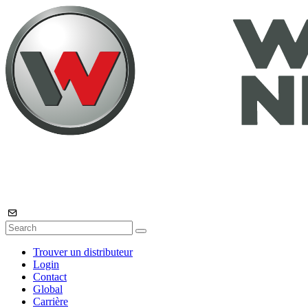
Trouver un distributeur
Login
Contact
Global
Carrière