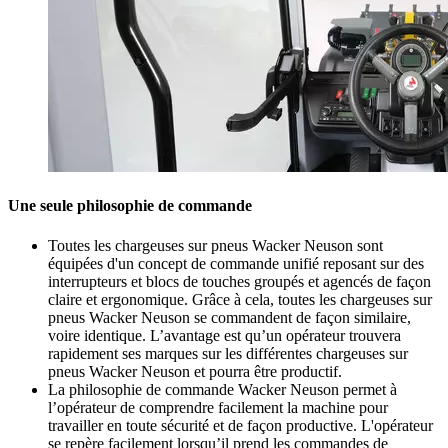
Une seule philosophie de commande
Toutes les chargeuses sur pneus Wacker Neuson sont
équipées d'un concept de commande unifié reposant sur des
interrupteurs et blocs de touches groupés et agencés de façon
claire et ergonomique. Grâce à cela, toutes les chargeuses sur
pneus Wacker Neuson se commandent de façon similaire,
voire identique. L’avantage est qu’un opérateur trouvera
rapidement ses marques sur les différentes chargeuses sur
pneus Wacker Neuson et pourra être productif.
La philosophie de commande Wacker Neuson permet à
l’opérateur de comprendre facilement la machine pour
travailler en toute sécurité et de façon productive. L'opérateur
se repère facilement lorsqu’il prend les commandes de