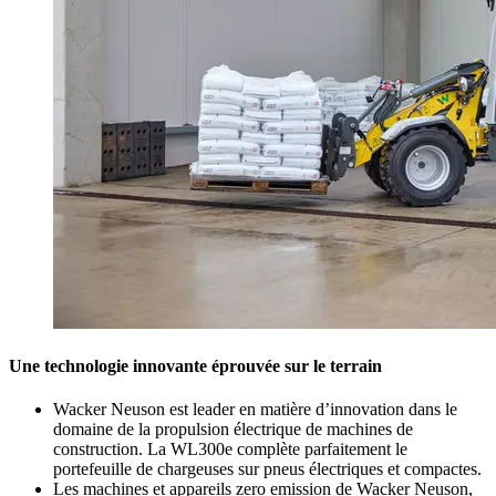
Une technologie innovante éprouvée sur le terrain
Wacker Neuson est leader en matière d’innovation dans le
domaine de la propulsion électrique de machines de
construction. La WL300e complète parfaitement le
portefeuille de chargeuses sur pneus électriques et compactes.
Les machines et appareils zero emission de Wacker Neuson,