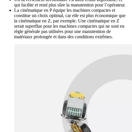
qui facilite et rend plus sûre la manutention pour l’opérateur.
La cinématique en P équipe les machines compactes et
constitue un choix optimal, car elle est plus économique que
la cinématique en Z, par exemple. Une cinématique en Z
serait superflue pour les machines compactes qui ne sont en
règle générale pas utilisées pour une manutention de
matériaux prolongée et dans des conditions extrêmes.