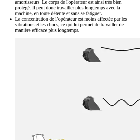
amortisseurs. Le corps de l'opérateur est ainsi très bien
protégé. Il peut donc travailler plus longtemps avec la
machine, en toute détente et sans se fatiguer.
La concentration de l’opérateur est moins affectée par les
vibrations et les chocs, ce qui lui permet de travailler de
manière efficace plus longtemps.