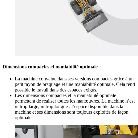
Dimensions compactes et maniabilité optimale
La machine convainc dans ses versions compactes grâce à un
petit rayon de braquage et une maniabilité optimale. Cela rend
possible le travail dans des espaces exigus.
Les dimensions compactes et la maniabilité optimale
permettent de réaliser toutes les manœuvres. La machine n’est
ni trop large, ni trop longue : l’espace disponible dans la
machine et ses dimensions sont toujours exploités de façon
optimale.