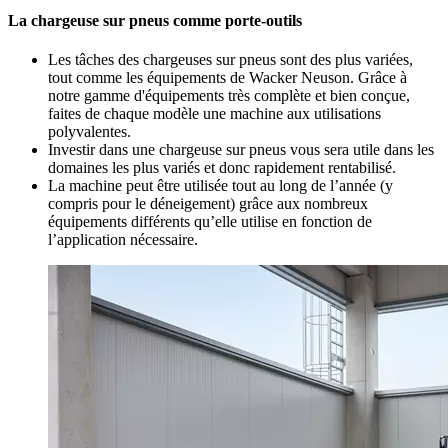
La chargeuse sur pneus comme porte-outils
Les tâches des chargeuses sur pneus sont des plus variées,
tout comme les équipements de Wacker Neuson. Grâce à
notre gamme d'équipements très complète et bien conçue,
faites de chaque modèle une machine aux utilisations
polyvalentes.
Investir dans une chargeuse sur pneus vous sera utile dans les
domaines les plus variés et donc rapidement rentabilisé.
La machine peut être utilisée tout au long de l’année (y
compris pour le déneigement) grâce aux nombreux
équipements différents qu’elle utilise en fonction de
l’application nécessaire.