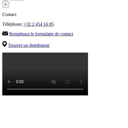
×
Contact
Téléphone:
+32 2 454 16 85
Remplissez le formulaire de contact
Trouver un distributeur