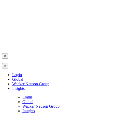
×
×
Login
Global
Wacker Neuson Group
Insights
Login
Global
Wacker Neuson Group
Insights