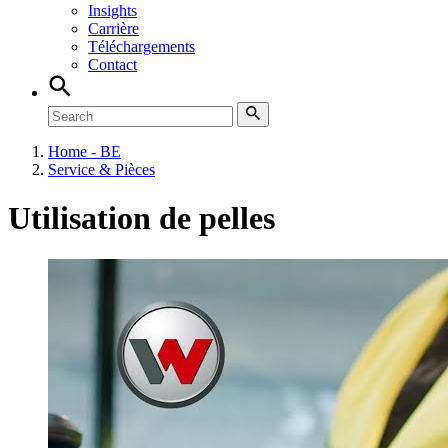
Insights
Carrière
Téléchargements
Contact
Home - BE
Service & Pièces
Utilisation de pelles