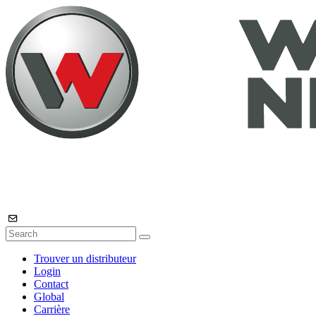
Trouver un distributeur
Login
Contact
Global
Carrière