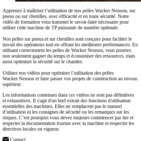
Apprenez à maîtriser l’utilisation de nos pelles Wacker Neuson, sur
pneus ou sur chenilles, avec efficacité et en toute sécurité. Notre
vidéo de formation vous transmet le savoir-faire nécessaire pour
utiliser cette machine de TP puissante de manière optimale.
Nos pelles sur pneus.et sur chenilles sont conçues pour faciliter le
travail des opérateurs tout en offrant les meilleures performances. En
utilisant correctement les pelles de Wacker Neuson, vous pourrez
non seulement gagner du temps et économiser des ressources, mais
aussi optimiser la sécurité sur le chantier.
Utilisez nos vidéos pour optimiser l’utilisation des pelles
Wacker Neuson et faire passer vos projets de construction au niveau
supérieur.
Les informations contenues dans ces vidéos ne sont pas définitives
et exhaustives. Il s'agit d'un bref extrait des fonctions d'utilisation
essentielles des machines. Elles ne remplacent pas le manuel
d’utilisation ni les consignes de sécurité ou les remarques sur les
risques. C’est pourquoi vous devez toujours commencer par lire et
respecter la documentation fournie avec la machine et respecter les
directives locales en vigueur.
Contact