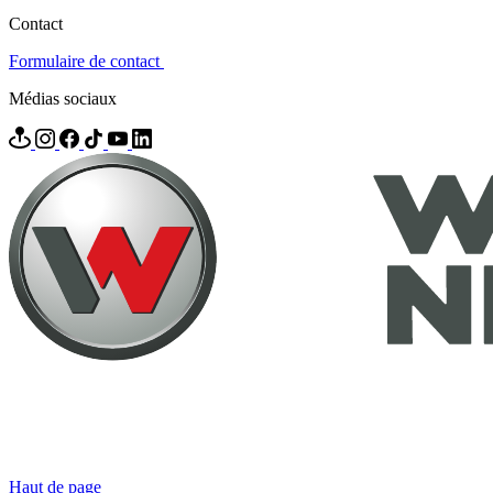
Contact
Formulaire de contact
Médias sociaux
Haut de page