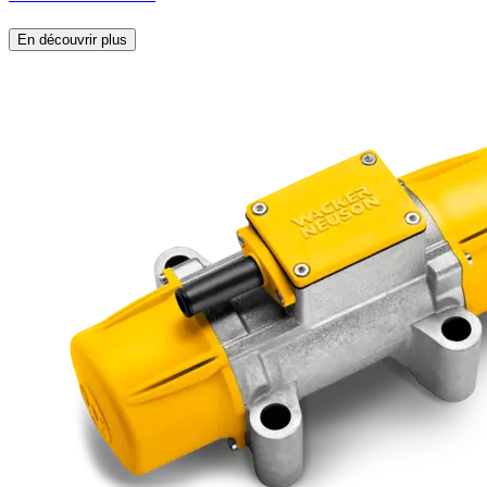
En découvrir plus