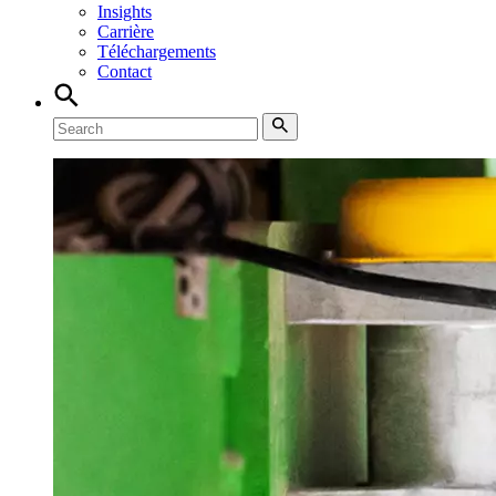
Insights
Carrière
Téléchargements
Contact