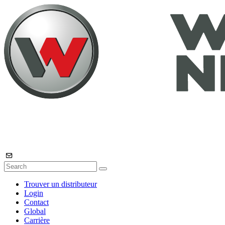
Trouver un distributeur
Login
Contact
Global
Carrière