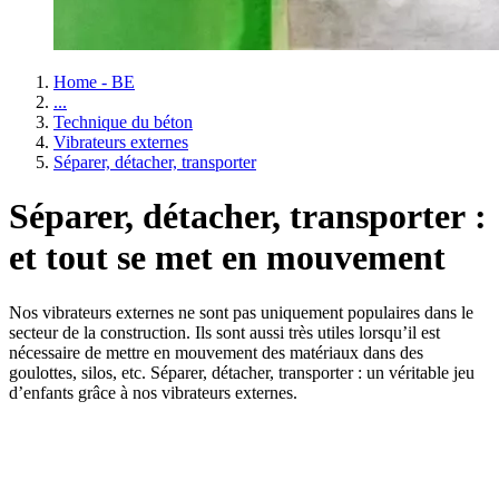
Home - BE
...
Technique du béton
Vibrateurs externes
Séparer, détacher, transporter
Séparer, détacher, transporter :
et tout se met en mouvement
Nos vibrateurs externes ne sont pas uniquement populaires dans le
secteur de la construction. Ils sont aussi très utiles lorsqu’il est
nécessaire de mettre en mouvement des matériaux dans des
goulottes, silos, etc. Séparer, détacher, transporter : un véritable jeu
d’enfants grâce à nos vibrateurs externes.