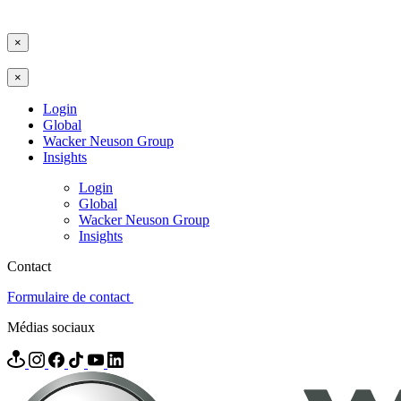
×
×
Login
Global
Wacker Neuson Group
Insights
Login
Global
Wacker Neuson Group
Insights
Contact
Formulaire de contact
Médias sociaux