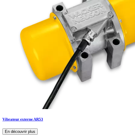
Vibrateur externe AR53
En découvrir plus