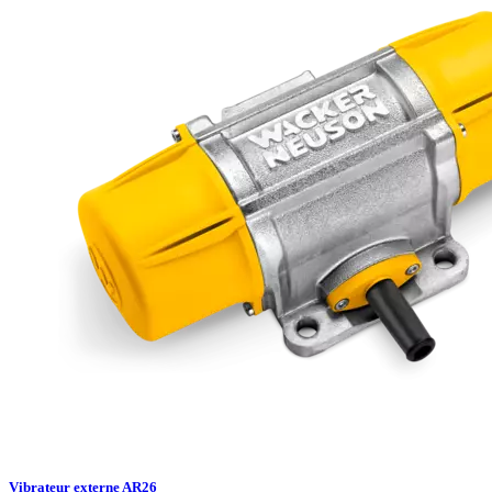
Vibrateur externe AR26