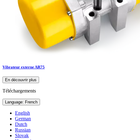
Vibrateur externe AR75
En découvrir plus
Téléchargements
Language: French
English
German
Dutch
Russian
Slovak