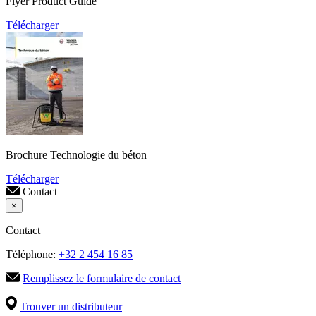
Flyer Product Guide_
Télécharger
Brochure Technologie du béton
Télécharger
Contact
×
Contact
Téléphone:
+32 2 454 16 85
Remplissez le formulaire de contact
Trouver un distributeur