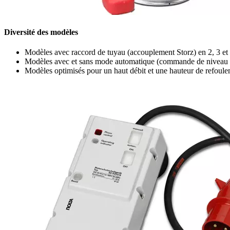
Diversité des modèles
Modèles avec raccord de tuyau (accouplement Storz) en 2, 3 et
Modèles avec et sans mode automatique (commande de niveau in
Modèles optimisés pour un haut débit et une hauteur de refoul