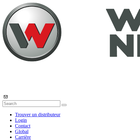
Trouver un distributeur
Login
Contact
Global
Carrière