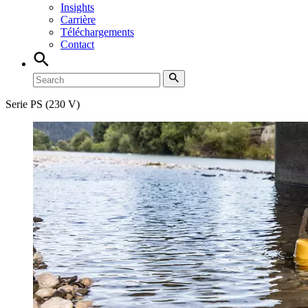
Insights
Carrière
Téléchargements
Contact
Serie PS (230 V)