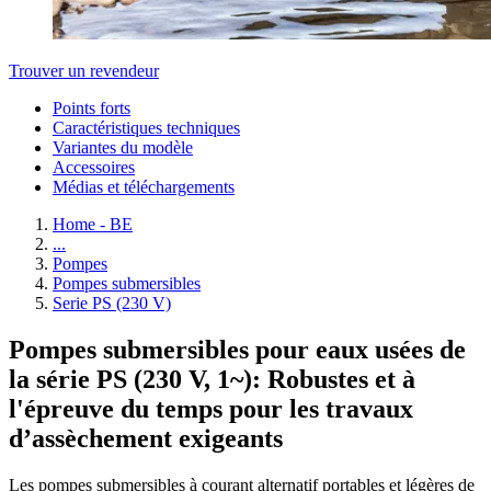
Trouver un revendeur
Points forts
Caractéristiques techniques
Variantes du modèle
Accessoires
Médias et téléchargements
Home - BE
...
Pompes
Pompes submersibles
Serie PS (230 V)
Pompes submersibles pour eaux usées de
la série PS (230 V, 1~): Robustes et à
l'épreuve du temps pour les travaux
d’assèchement exigeants
Les pompes submersibles à courant alternatif portables et légères de