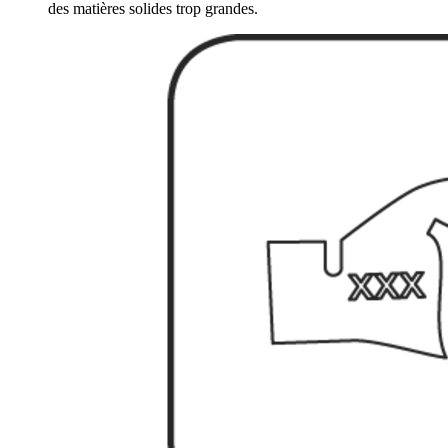
des matières solides trop grandes.