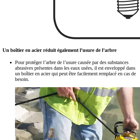
Un boîtier en acier réduit également l’usure de l’arbre
Pour protéger l’arbre de l’usure causée par des substances
abrasives présentes dans les eaux usées, il est enveloppé dans
un boîtier en acier qui peut être facilement remplacé en cas de
besoin.