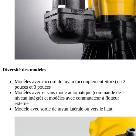
Diversité des modèles
Modèles avec raccord de tuyau (accouplement Storz) en 2
pouces et 3 pouces
Modèles avec et sans mode automatique (commande de
niveau intégré) et modèles avec commutateur à flotteur
externe
Modèle avec sortie de tuyau latérale ou vers le haut