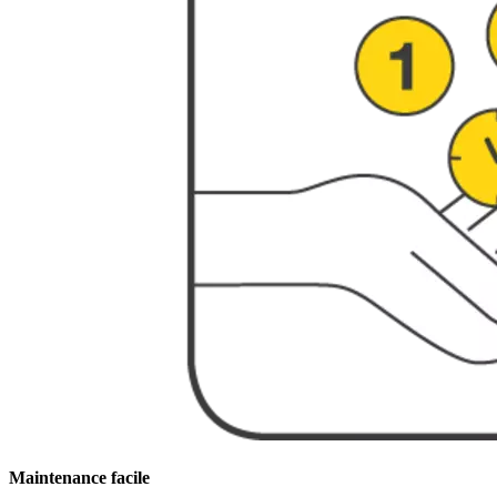
Maintenance facile