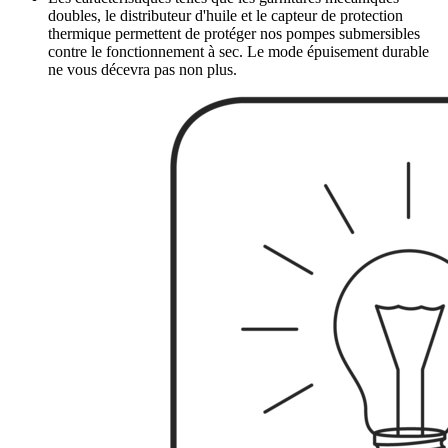
doubles, le distributeur d'huile et le capteur de protection
thermique permettent de protéger nos pompes submersibles
contre le fonctionnement à sec. Le mode épuisement durable
ne vous décevra pas non plus.