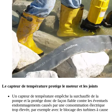
Le capteur de température protège le moteur et les joints
Un capteur de température empêche la surchauffe de la
pompe et la protège donc de façon fiable contre les éventuels
endommagements causés par une consommation électrique
trop élevée, par exemple avec le blocage des turbines à cause