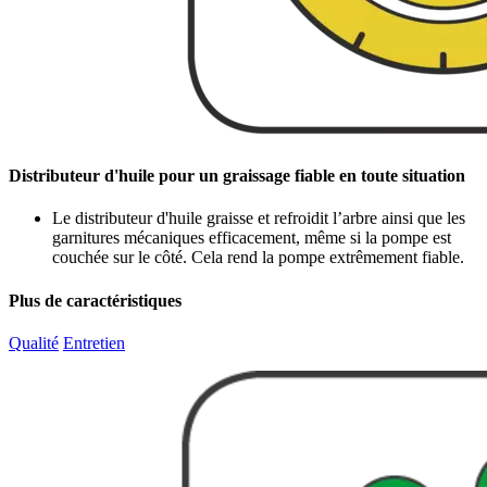
Distributeur d'huile pour un graissage fiable en toute situation
Le distributeur d'huile graisse et refroidit l’arbre ainsi que les
garnitures mécaniques efficacement, même si la pompe est
couchée sur le côté. Cela rend la pompe extrêmement fiable.
Plus de caractéristiques
Qualité
Entretien