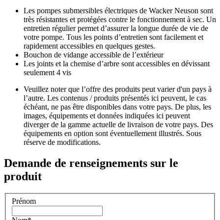
Les pompes submersibles électriques de Wacker Neuson sont
très résistantes et protégées contre le fonctionnement à sec. Un
entretien régulier permet d’assurer la longue durée de vie de
votre pompe. Tous les points d’entretien sont facilement et
rapidement accessibles en quelques gestes.
Bouchon de vidange accessible de l’extérieur
Les joints et la chemise d’arbre sont accessibles en dévissant
seulement 4 vis
Veuillez noter que l’offre des produits peut varier d'un pays à
l’autre. Les contenus / produits présentés ici peuvent, le cas
échéant, ne pas être disponibles dans votre pays. De plus, les
images, équipements et données indiquées ici peuvent
diverger de la gamme actuelle de livraison de votre pays. Des
équipements en option sont éventuellement illustrés. Sous
réserve de modifications.
Demande de renseignements sur le
produit
Prénom