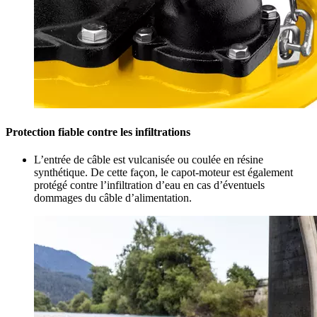
Protection fiable contre les infiltrations
L’entrée de câble est vulcanisée ou coulée en résine
synthétique. De cette façon, le capot-moteur est également
protégé contre l’infiltration d’eau en cas d’éventuels
dommages du câble d’alimentation.