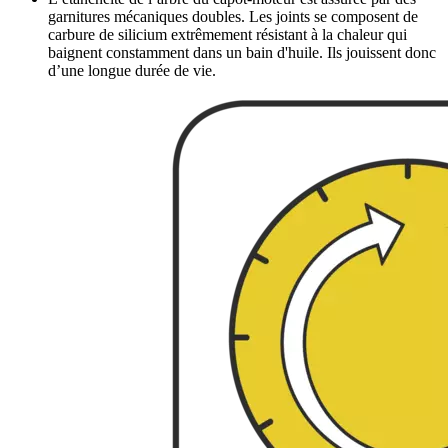
garnitures mécaniques doubles. Les joints se composent de
carbure de silicium extrêmement résistant à la chaleur qui
baignent constamment dans un bain d'huile. Ils jouissent donc
d’une longue durée de vie.