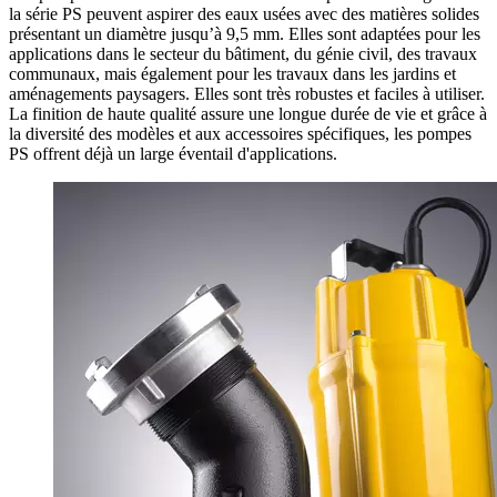
la série PS peuvent aspirer des eaux usées avec des matières solides
présentant un diamètre jusqu’à 9,5 mm. Elles sont adaptées pour les
applications dans le secteur du bâtiment, du génie civil, des travaux
communaux, mais également pour les travaux dans les jardins et
aménagements paysagers. Elles sont très robustes et faciles à utiliser.
La finition de haute qualité assure une longue durée de vie et grâce à
la diversité des modèles et aux accessoires spécifiques, les pompes
PS offrent déjà un large éventail d'applications.