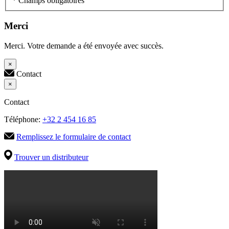
* Champs obligatoires
Merci
Merci. Votre demande a été envoyée avec succès.
×
Contact
×
Contact
Téléphone:
+32 2 454 16 85
Remplissez le formulaire de contact
Trouver un distributeur