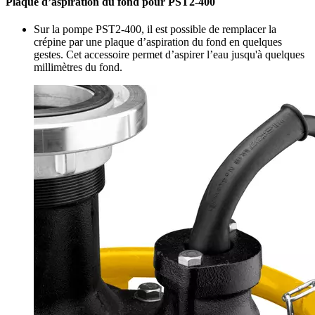
Plaque d’aspiration du fond pour PST2-400
Sur la pompe PST2-400, il est possible de remplacer la
crépine par une plaque d’aspiration du fond en quelques
gestes. Cet accessoire permet d’aspirer l’eau jusqu'à quelques
millimètres du fond.