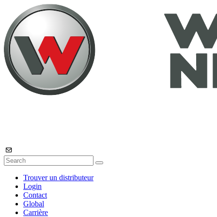
Trouver un distributeur
Login
Contact
Global
Carrière