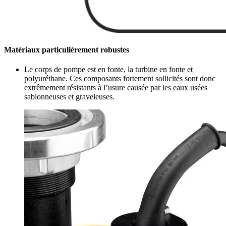
Matériaux particulièrement robustes
Le corps de pompe est en fonte, la turbine en fonte et
polyuréthane. Ces composants fortement sollicités sont donc
extrêmement résistants à l’usure causée par les eaux usées
sablonneuses et graveleuses.