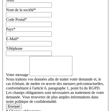
Nom
*
Nom de la société
*
Code Postal
*
Pays
*
E-Mail
*
Téléphone
Votre message
Nous traitons vos données afin de traiter votre demande et, le
cas échéant, de mettre en œuvre des mesures précontractuelles,
conformément à l'article 6, paragraphe 1, point b) du RGPD.
Les champs obligatoires sont nécessaires au traitement de votre
demande. Vous trouverez de plus amples informations dans
notre politique de confidentialité.
Envoyer