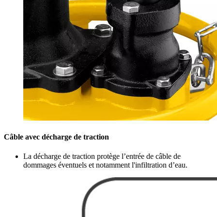
Câble avec décharge de traction
La décharge de traction protège l’entrée de câble de
dommages éventuels et notamment l'infiltration d’eau.