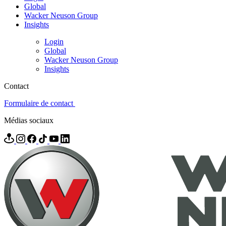
Global
Wacker Neuson Group
Insights
Login
Global
Wacker Neuson Group
Insights
Contact
Formulaire de contact
Médias sociaux