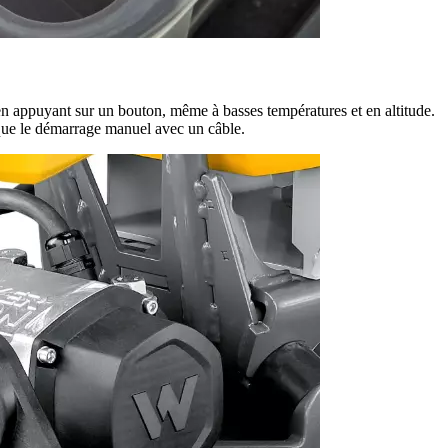
en appuyant sur un bouton, même à basses températures et en altitude.
que le démarrage manuel avec un câble.