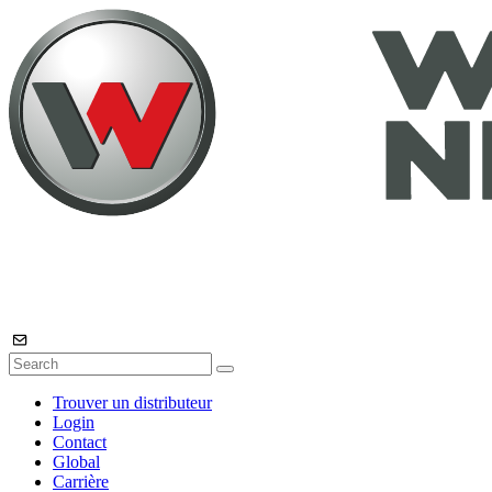
Trouver un distributeur
Login
Contact
Global
Carrière