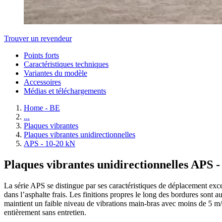
Trouver un revendeur
Points forts
Caractéristiques techniques
Variantes du modèle
Accessoires
Médias et téléchargements
Home - BE
...
Plaques vibrantes
Plaques vibrantes unidirectionnelles
APS - 10-20 kN
Plaques vibrantes unidirectionnelles APS - 
La série APS se distingue par ses caractéristiques de déplacement exce
dans l’asphalte frais. Les finitions propres le long des bordures sont a
maintient un faible niveau de vibrations main-bras avec moins de 5 m/s
entièrement sans entretien.