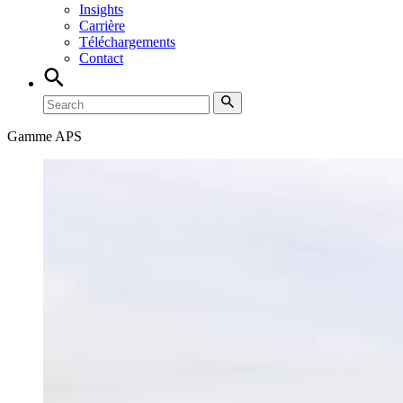
Insights
Carrière
Téléchargements
Contact
Gamme APS