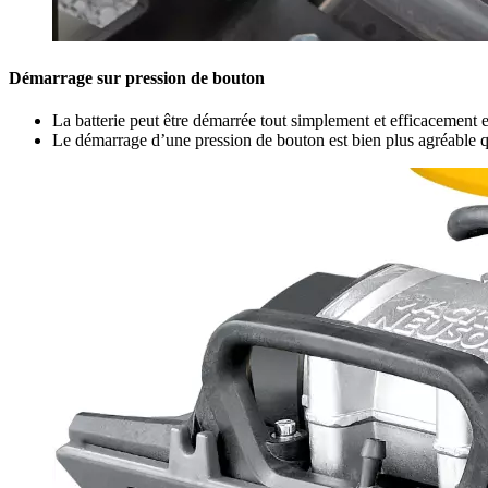
Démarrage sur pression de bouton
La batterie peut être démarrée tout simplement et efficacement 
Le démarrage d’une pression de bouton est bien plus agréable 