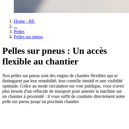
Home - BE
...
Pelles
Pelles sur pneus
Pelles sur pneus : Un accès
flexible au chantier
Nos pelles sur pneus sont des engins de chantier flexibles qui se
distinguent par leur rentabilité, leur contrôle intuitif et une visibilité
optimale. Grâce au mode circulation sur voie publique, vous n'avez
plus besoin d'un véhicule de transport pour amener la machine sur
un chantier à proximité : il vous suffit de conduire directement notre
pelle sur pneus jusqu’au prochain chantier.