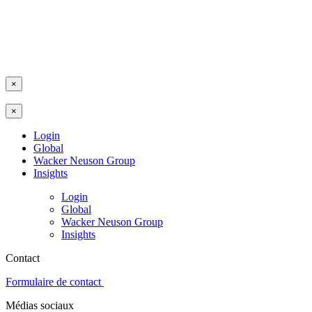
×
×
Login
Global
Wacker Neuson Group
Insights
Login
Global
Wacker Neuson Group
Insights
Contact
Formulaire de contact
Médias sociaux