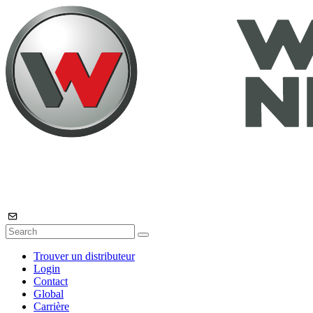
Trouver un distributeur
Login
Contact
Global
Carrière