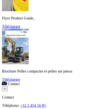
Flyer Product Guide_
Télécharger
Brochure Pelles compactes et pelles sur pneus
Télécharger
Contact
×
Contact
Téléphone:
+32 2 454 16 85