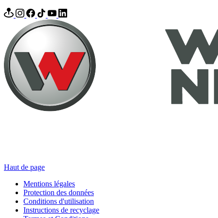
Haut de page
Mentions légales
Protection des données
Conditions d'utilisation
Instructions de recyclage