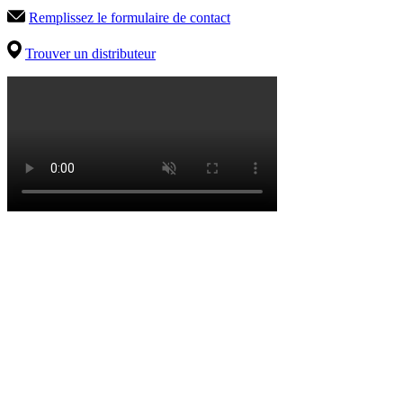
Remplissez le formulaire de contact
Trouver un distributeur