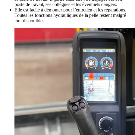
poste de travail, ses collègues et les éventuels dangers.
Elle est facile à démonter pour l’entretien et les réparations.
Toutes les fonctions hydrauliques de la pelle restent malgré
tout disponibles.