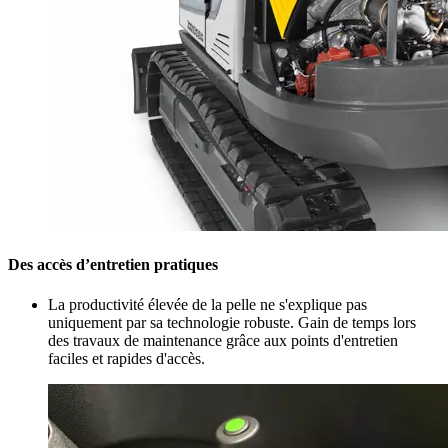
Des accès d’entretien pratiques
La productivité élevée de la pelle ne s'explique pas
uniquement par sa technologie robuste. Gain de temps lors
des travaux de maintenance grâce aux points d'entretien
faciles et rapides d'accès.