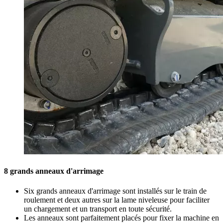
8 grands anneaux d'arrimage
Six grands anneaux d'arrimage sont installés sur le train de
roulement et deux autres sur la lame niveleuse pour faciliter
un chargement et un transport en toute sécurité.
Les anneaux sont parfaitement placés pour fixer la machine en