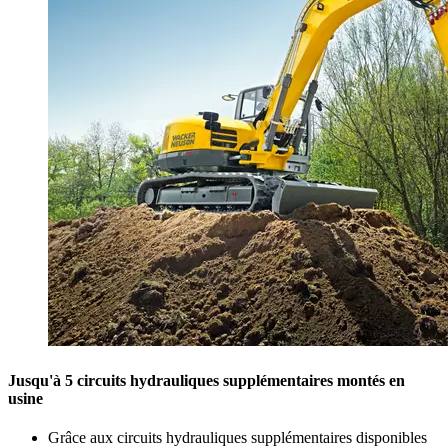
Jusqu'à 5 circuits hydrauliques supplémentaires montés en
usine
Grâce aux circuits hydrauliques supplémentaires disponibles