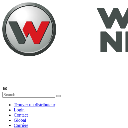
Trouver un distributeur
Login
Contact
Global
Carrière