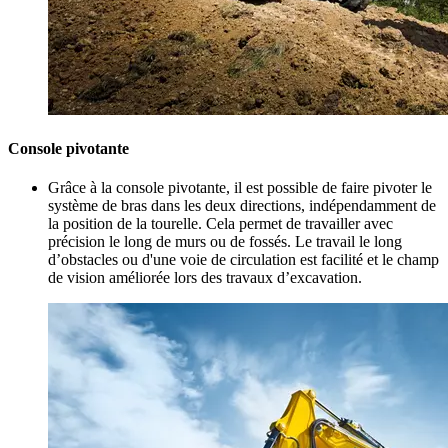
Console pivotante
Grâce à la console pivotante, il est possible de faire pivoter le
système de bras dans les deux directions, indépendamment de
la position de la tourelle. Cela permet de travailler avec
précision le long de murs ou de fossés. Le travail le long
d’obstacles ou d'une voie de circulation est facilité et le champ
de vision améliorée lors des travaux d’excavation.