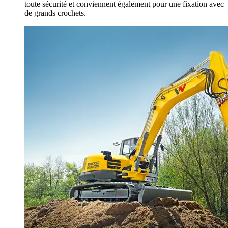
toute sécurité et conviennent également pour une fixation avec
de grands crochets.