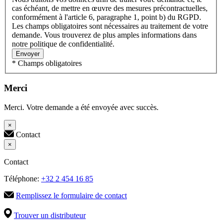
cas échéant, de mettre en œuvre des mesures précontractuelles,
conformément à l'article 6, paragraphe 1, point b) du RGPD.
Les champs obligatoires sont nécessaires au traitement de votre
demande. Vous trouverez de plus amples informations dans
notre politique de confidentialité.
Envoyer
* Champs obligatoires
Merci
Merci. Votre demande a été envoyée avec succès.
×
Contact
×
Contact
Téléphone:
+32 2 454 16 85
Remplissez le formulaire de contact
Trouver un distributeur