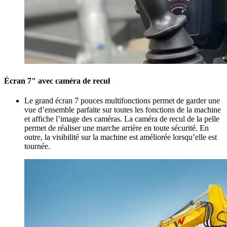
Écran 7" avec caméra de recul
Le grand écran 7 pouces multifonctions permet de garder une
vue d’ensemble parfaite sur toutes les fonctions de la machine
et affiche l’image des caméras. La caméra de recul de la pelle
permet de réaliser une marche arrière en toute sécurité. En
outre, la visibilité sur la machine est améliorée lorsqu’elle est
tournée.