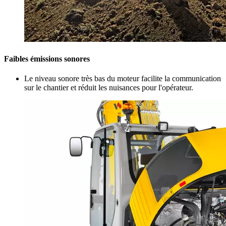
Faibles émissions sonores
Le niveau sonore très bas du moteur facilite la communication
sur le chantier et réduit les nuisances pour l'opérateur.