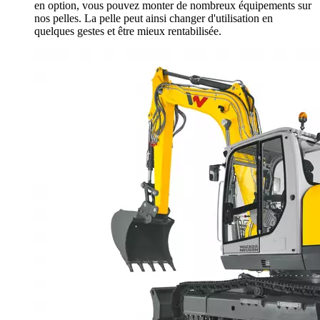
en option, vous pouvez monter de nombreux équipements sur
nos pelles. La pelle peut ainsi changer d'utilisation en
quelques gestes et être mieux rentabilisée.