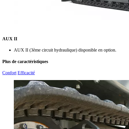
AUX II
AUX II (3ème circuit hydraulique) disponible en option.
Plus de caractéristiques
Confort
Efficacité