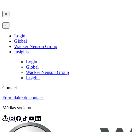
×
×
Login
Global
Wacker Neuson Group
Insights
Login
Global
Wacker Neuson Group
Insights
Contact
Formulaire de contact
Médias sociaux