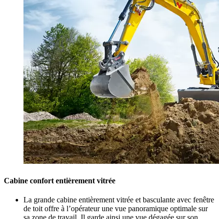
Cabine confort entièrement vitrée
La grande cabine entièrement vitrée et basculante avec fenêtre
de toit offre à l’opérateur une vue panoramique optimale sur
sa zone de travail. Il garde ainsi une vue dégagée sur son