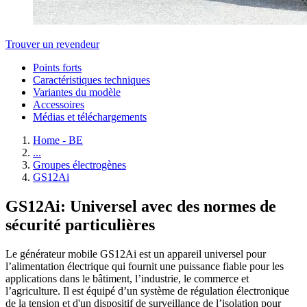
Trouver un revendeur
Points forts
Caractéristiques techniques
Variantes du modèle
Accessoires
Médias et téléchargements
Home - BE
...
Groupes électrogènes
GS12Ai
GS12Ai: Universel avec des normes de
sécurité particulières
Le générateur mobile GS12Ai est un appareil universel pour
l’alimentation électrique qui fournit une puissance fiable pour les
applications dans le bâtiment, l’industrie, le commerce et
l’agriculture. Il est équipé d’un système de régulation électronique
de la tension et d'un dispositif de surveillance de l’isolation pour