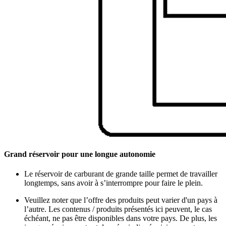
Grand réservoir pour une longue autonomie
Le réservoir de carburant de grande taille permet de travailler
longtemps, sans avoir à s’interrompre pour faire le plein.
Veuillez noter que l’offre des produits peut varier d'un pays à
l’autre. Les contenus / produits présentés ici peuvent, le cas
échéant, ne pas être disponibles dans votre pays. De plus, les