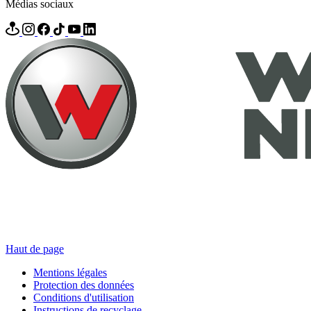
Médias sociaux
Haut de page
Mentions légales
Protection des données
Conditions d'utilisation
Instructions de recyclage