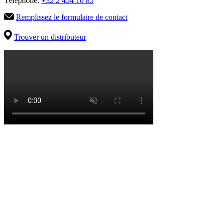
Téléphone:
+32 2 454 16 85
Remplissez le formulaire de contact
Trouver un distributeur