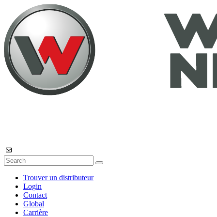
Trouver un distributeur
Login
Contact
Global
Carrière