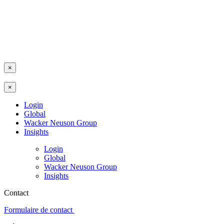
×
×
Login
Global
Wacker Neuson Group
Insights
Login
Global
Wacker Neuson Group
Insights
Contact
Formulaire de contact