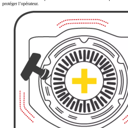
protéger l’opérateur.