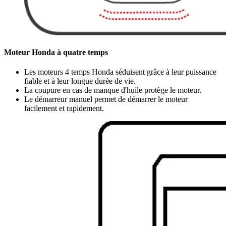
Moteur Honda à quatre temps
Les moteurs 4 temps Honda séduisent grâce à leur puissance
fiable et à leur longue durée de vie.
La coupure en cas de manque d'huile protège le moteur.
Le démarreur manuel permet de démarrer le moteur
facilement et rapidement.