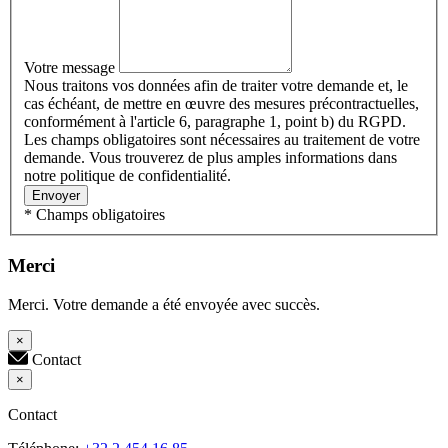
Votre message
Nous traitons vos données afin de traiter votre demande et, le
cas échéant, de mettre en œuvre des mesures précontractuelles,
conformément à l'article 6, paragraphe 1, point b) du RGPD.
Les champs obligatoires sont nécessaires au traitement de votre
demande. Vous trouverez de plus amples informations dans
notre politique de confidentialité.
Envoyer
* Champs obligatoires
Merci
Merci. Votre demande a été envoyée avec succès.
×
Contact
×
Contact