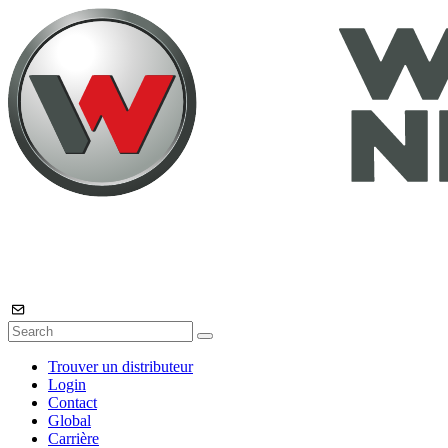
Trouver un distributeur
Login
Contact
Global
Carrière