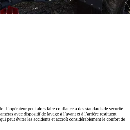
. L’opérateur peut alors faire confiance à des standards de sécurité
améras avec dispositif de lavage à l’avant et à l’arrière restituent
i peut éviter les accidents et accroît considérablement le confort de