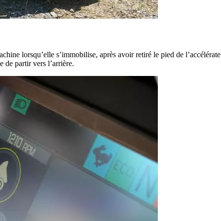
ine lorsqu’elle s’immobilise, après avoir retiré le pied de l’accélérate
e partir vers l’arrière.