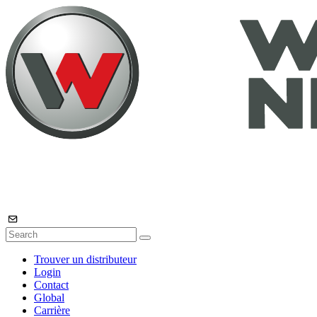
Trouver un distributeur
Login
Contact
Global
Carrière