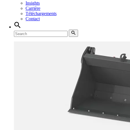
Insights
Carrière
Téléchargements
Contact