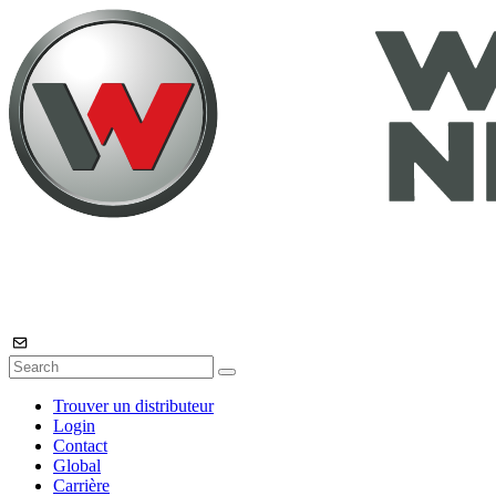
Trouver un distributeur
Login
Contact
Global
Carrière