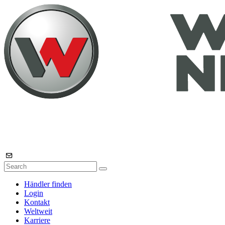
Händler finden
Login
Kontakt
Weltweit
Karriere