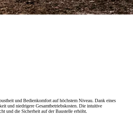
obustheit und Bedienkomfort auf höchstem Niveau. Dank eines
it und niedrigere Gesamtbetriebskosten. Die intuitive
 und die Sicherheit auf der Baustelle erhöht.