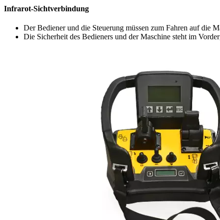
Infrarot-Sichtverbindung
Der Bediener und die Steuerung müssen zum Fahren auf die Masc
Die Sicherheit des Bedieners und der Maschine steht im Vorde