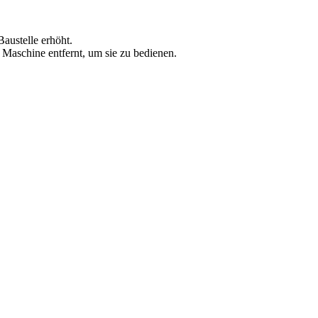
austelle erhöht.
Maschine entfernt, um sie zu bedienen.