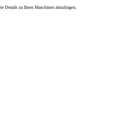
iche Details zu Ihren Maschinen abzufragen.