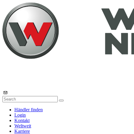
Händler finden
Login
Kontakt
Weltweit
Karriere