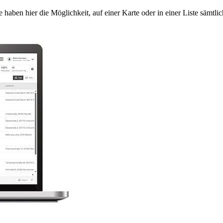
e haben hier die Möglichkeit, auf einer Karte oder in einer Liste sämtl