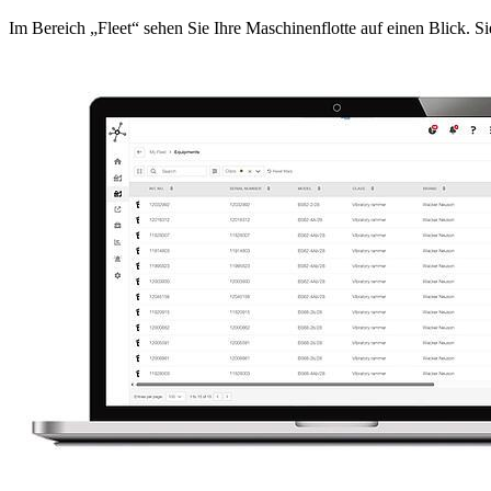
Im Bereich „Fleet“ sehen Sie Ihre Maschinenflotte auf einen Blick. Si