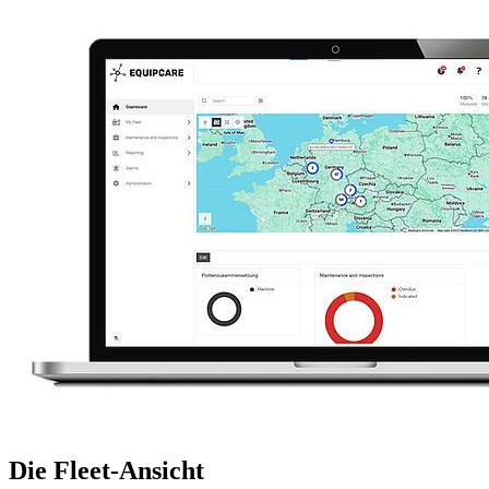
Die Fleet-Ansicht