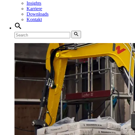
Insights
Karriere
Downloads
Kontakt