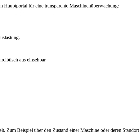
m Hauptportal für eine transparente Maschinenüberwachung:
uslastung.
hreibtisch aus einsehbar.
lt. Zum Beispiel über den Zustand einer Maschine oder deren Standort