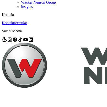
Wacker Neuson Group
Insights
Kontakt
Kontaktformular
Social Media