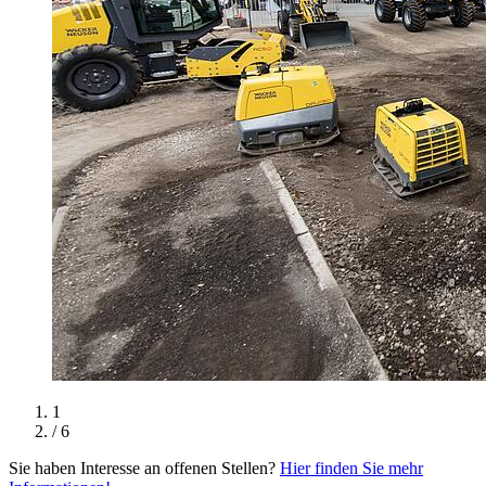
1
/ 6
Sie haben Interesse an offenen Stellen?
Hier finden Sie mehr