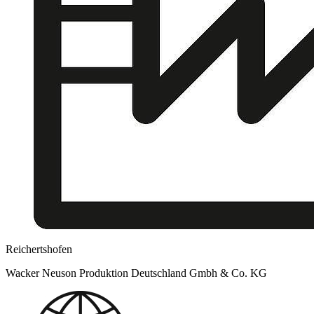
Reichertshofen
Wacker Neuson Produktion Deutschland Gmbh & Co. KG