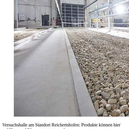
Versuchshalle am Standort Reichertshofen: Produkte können hier