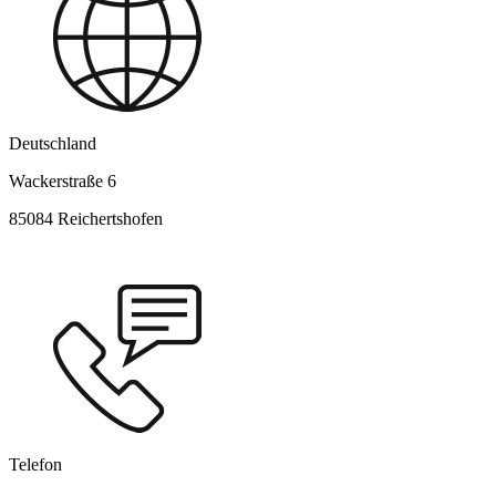
Deutschland
Wackerstraße 6
85084 Reichertshofen
Telefon