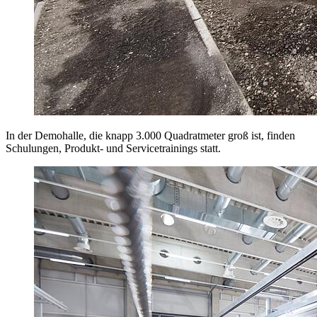
In der Demohalle, die knapp 3.000 Quadratmeter groß ist, finden
Schulungen, Produkt- und Servicetrainings statt.