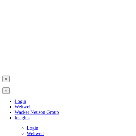
×
×
Login
Weltweit
Wacker Neuson Group
Insights
Login
Weltweit