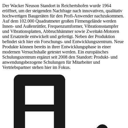
Der Wacker Neuson Standort in Reichertshofen wurde 1964
eröffnet, um der steigenden Nachfrage nach innovativen, qualitativ
hochwertigen Baugeräten für den Profi-Anwender nachzukommen.
Auf dem 102.000 Quadratmeter großen Firmengelände werden
Innen- und Außenrüttler, Frequenzumformer, Vibrationsstampfer
und Vibrationsplatten, Abbruchhämmer sowie Zweitakt-Motoren
und Ersatzteile entwickelt und gefertigt. Neben der Produktion
befindet sich hier ein Forschungs- und Entwicklungszentrum. Neue
Produkte können bereits in ihrer Entwicklungsphase in einer
modernen Versuchshalle getestet werden. Ein europäisches
Schulungszentrum ergänzt seit 2008 den Standort: Produkt- und
anwendungsbezogene Schulungen für Mitarbeiter und
Vertriebspartner stehen hier im Fokus.