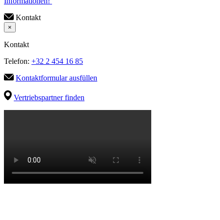
Informationen!
Kontakt
×
Kontakt
Telefon:
+32 2 454 16 85
Kontaktformular ausfüllen
Vertriebspartner finden