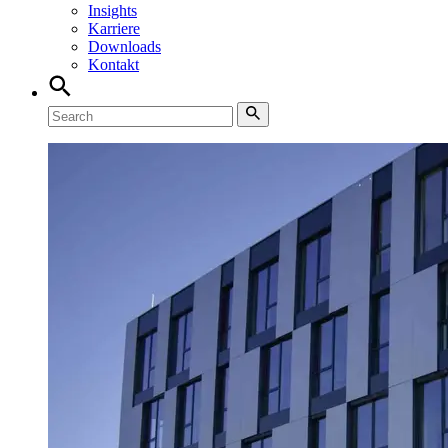
Insights
Karriere
Downloads
Kontakt