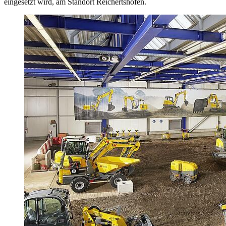
eingesetzt wird, am Standort Reichertshofen.