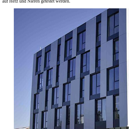
auf Herz und Nieren getestet werden.