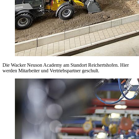
Die Wacker Neuson Academy am Standort Reichertshofen. Hier
werden Mitarbeiter und Vertriebspartner geschult.