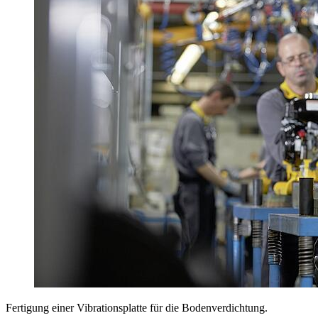
Fertigung einer Vibrationsplatte für die Bodenverdichtung.