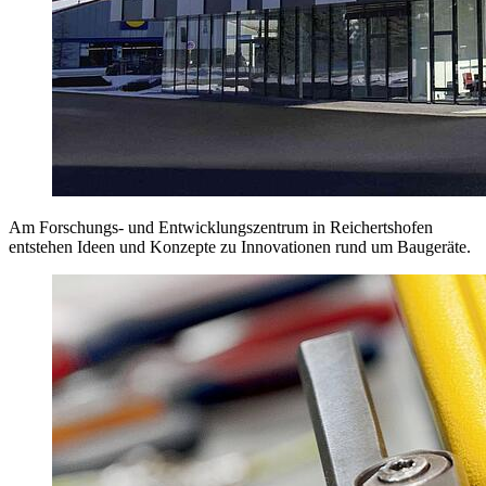
Am Forschungs- und Entwicklungszentrum in Reichertshofen
entstehen Ideen und Konzepte zu Innovationen rund um Baugeräte.