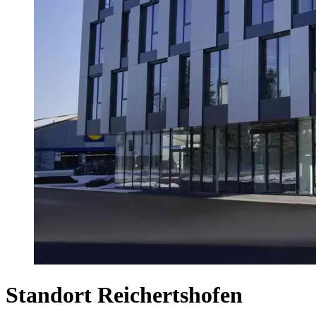
Standort Reichertshofen