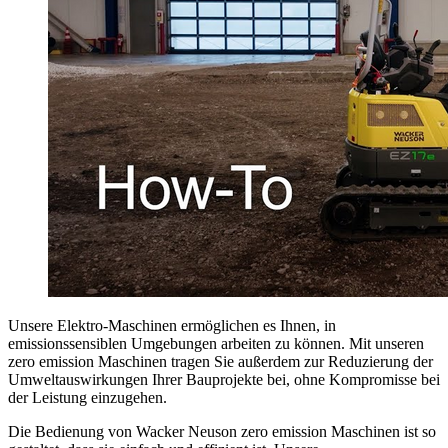
Unsere Elektro-Maschinen ermöglichen es Ihnen, in
emissionssensiblen Umgebungen arbeiten zu können. Mit unseren
zero emission Maschinen tragen Sie außerdem zur Reduzierung der
Umweltauswirkungen Ihrer Bauprojekte bei, ohne Kompromisse bei
der Leistung einzugehen.
Die Bedienung von Wacker Neuson zero emission Maschinen ist so