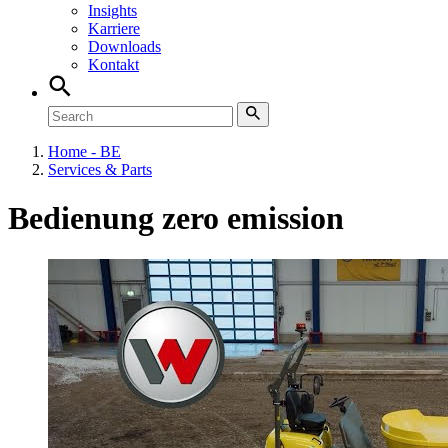
Insights
Karriere
Downloads
Kontakt
Home - BE
Services & Parts
Bedienung zero emission