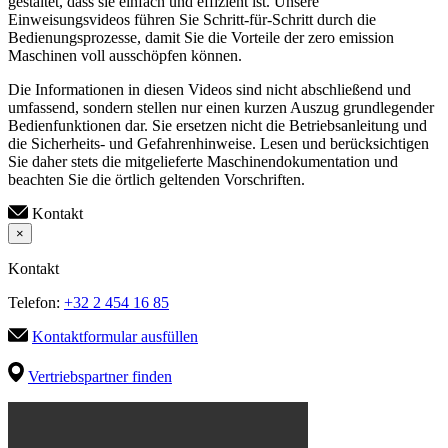
gestaltet, dass sie einfach und effizient ist. Unsere
Einweisungsvideos führen Sie Schritt-für-Schritt durch die
Bedienungsprozesse, damit Sie die Vorteile der zero emission
Maschinen voll ausschöpfen können.
Die Informationen in diesen Videos sind nicht abschließend und
umfassend, sondern stellen nur einen kurzen Auszug grundlegender
Bedienfunktionen dar. Sie ersetzen nicht die Betriebsanleitung und
die Sicherheits- und Gefahrenhinweise. Lesen und berücksichtigen
Sie daher stets die mitgelieferte Maschinendokumentation und
beachten Sie die örtlich geltenden Vorschriften.
Kontakt
×
Kontakt
Telefon:
+32 2 454 16 85
Kontaktformular ausfüllen
Vertriebspartner finden