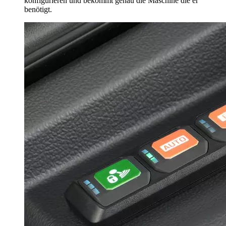
konfigurieren und bekommt genau die Maschine die er
benötigt.