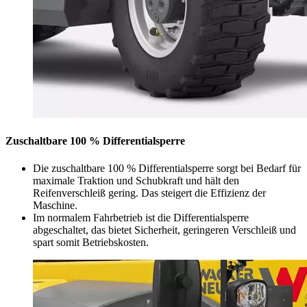
Zuschaltbare 100 % Differentialsperre
Die zuschaltbare 100 % Differentialsperre sorgt bei Bedarf für
maximale Traktion und Schubkraft und hält den
Reifenverschleiß gering. Das steigert die Effizienz der
Maschine.
Im normalem Fahrbetrieb ist die Differentialsperre
abgeschaltet, das bietet Sicherheit, geringeren Verschleiß und
spart somit Betriebskosten.