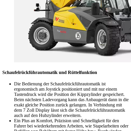
Schaufelrückführautomatik und Rüttelfunktion
Die Bedienung der Schaufelrückführautomatik ist
ergonomisch am Joystick positioniert und mit nur einem
Tastendruck wird die Position der Kippzylinder gespeichert.
Beim nächsten Ladevorgang kann das Anbaugerät dann in die
exakt gleiche Position zurück gelangen. In Verbindung mit
dem 7 Zoll Display lässt sich die Schaufelrückführautomatik
auch auf den Hubzylinder erweitern.
Ein Plus an Komfort, Präzision und Schnelligkeit für den
Fahrer bei wiederkehrenden Arbeiten, wie Stapelarbeiten oder