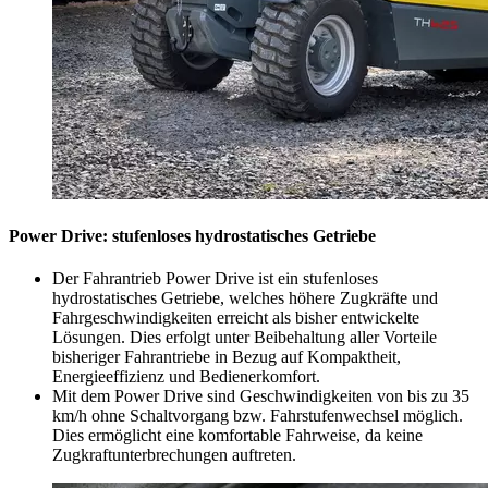
Power Drive: stufenloses hydrostatisches Getriebe
Der Fahrantrieb Power Drive ist ein stufenloses
hydrostatisches Getriebe, welches höhere Zugkräfte und
Fahrgeschwindigkeiten erreicht als bisher entwickelte
Lösungen. Dies erfolgt unter Beibehaltung aller Vorteile
bisheriger Fahrantriebe in Bezug auf Kompaktheit,
Energieeffizienz und Bedienerkomfort.
Mit dem Power Drive sind Geschwindigkeiten von bis zu 35
km/h ohne Schaltvorgang bzw. Fahrstufenwechsel möglich.
Dies ermöglicht eine komfortable Fahrweise, da keine
Zugkraftunterbrechungen auftreten.