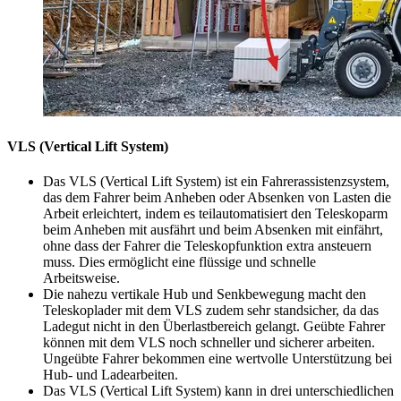
VLS (Vertical Lift System)
Das VLS (Vertical Lift System) ist ein Fahrerassistenzsystem,
das dem Fahrer beim Anheben oder Absenken von Lasten die
Arbeit erleichtert, indem es teilautomatisiert den Teleskoparm
beim Anheben mit ausfährt und beim Absenken mit einfährt,
ohne dass der Fahrer die Teleskopfunktion extra ansteuern
muss. Dies ermöglicht eine flüssige und schnelle
Arbeitsweise.
Die nahezu vertikale Hub­ und Senkbewegung macht den
Teleskoplader mit dem VLS zudem sehr standsicher, da das
Ladegut nicht in den Überlastbereich gelangt. Geübte Fahrer
können mit dem VLS noch schneller und sicherer arbeiten.
Ungeübte Fahrer bekommen eine wertvolle Unterstützung bei
Hub- und Ladearbeiten.
Das VLS (Vertical Lift System) kann in drei unterschiedlichen