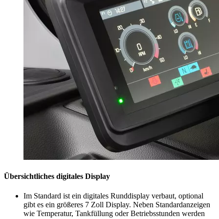
Übersichtliches digitales Display
Im Standard ist ein digitales Runddisplay verbaut, optional
gibt es ein größeres 7 Zoll Display. Neben Standardanzeigen
wie Temperatur, Tankfüllung oder Betriebsstunden werden