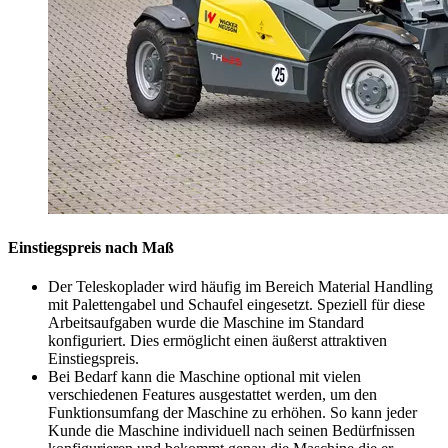
Einstiegspreis nach Maß
Der Teleskoplader wird häufig im Bereich Material Handling
mit Palettengabel und Schaufel eingesetzt. Speziell für diese
Arbeitsaufgaben wurde die Maschine im Standard
konfiguriert. Dies ermöglicht einen äußerst attraktiven
Einstiegspreis.
Bei Bedarf kann die Maschine optional mit vielen
verschiedenen Features ausgestattet werden, um den
Funktionsumfang der Maschine zu erhöhen. So kann jeder
Kunde die Maschine individuell nach seinen Bedürfnissen