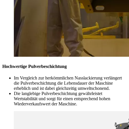
Hochwertige Pulverbeschichtung
Im Vergleich zur herkömmlichen Nasslackierung verlängert
die Pulverbeschichtung die Lebensdauer der Maschine
erheblich und ist dabei gleichzeitig umweltschonend.
Die langlebige Pulverbeschichtung gewährleistet
Wertstabilität und sorgt für einen entsprechend hohen
Wiederverkaufswert der Maschine.