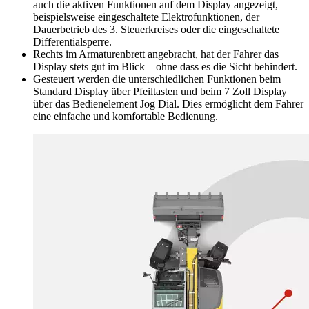
auch die aktiven Funktionen auf dem Display angezeigt,
beispielsweise eingeschaltete Elektrofunktionen, der
Dauerbetrieb des 3. Steuerkreises oder die eingeschaltete
Differentialsperre.
Rechts im Armaturenbrett angebracht, hat der Fahrer das
Display stets gut im Blick – ohne dass es die Sicht behindert.
Gesteuert werden die unterschiedlichen Funktionen beim
Standard Display über Pfeiltasten und beim 7 Zoll Display
über das Bedienelement Jog Dial. Dies ermöglicht dem Fahrer
eine einfache und komfortable Bedienung.