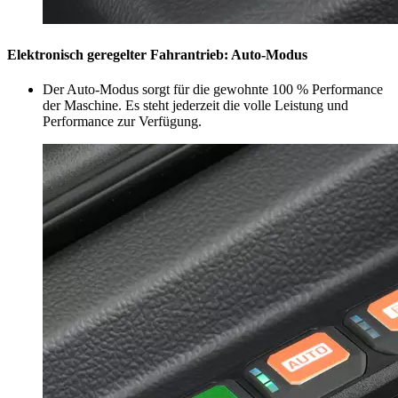
Elektronisch geregelter Fahrantrieb: Auto-Modus
Der Auto-Modus sorgt für die gewohnte 100 % Performance
der Maschine. Es steht jederzeit die volle Leistung und
Performance zur Verfügung.