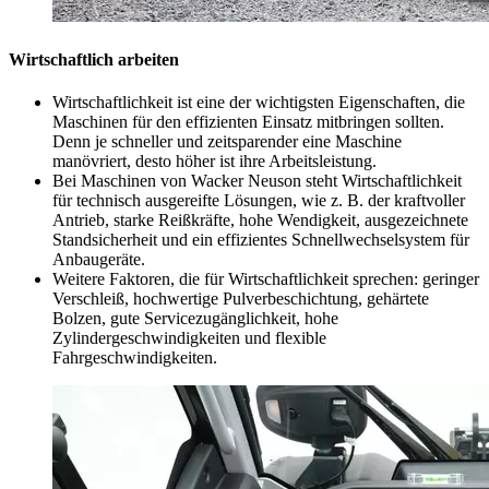
Wirtschaftlich arbeiten
Wirtschaftlichkeit ist eine der wichtigsten Eigenschaften, die
Maschinen für den effizienten Einsatz mitbringen sollten.
Denn je schneller und zeitsparender eine Maschine
manövriert, desto höher ist ihre Arbeitsleistung.
Bei Maschinen von Wacker Neuson steht Wirtschaftlichkeit
für technisch ausgereifte Lösungen, wie z. B. der kraftvoller
Antrieb, starke Reißkräfte, hohe Wendigkeit, ausgezeichnete
Standsicherheit und ein effizientes Schnellwechselsystem für
Anbaugeräte.
Weitere Faktoren, die für Wirtschaftlichkeit sprechen: geringer
Verschleiß, hochwertige Pulverbeschichtung, gehärtete
Bolzen, gute Servicezugänglichkeit, hohe
Zylindergeschwindigkeiten und flexible
Fahrgeschwindigkeiten.