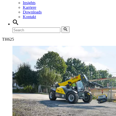
Insights
Karriere
Downloads
Kontakt
TH
625