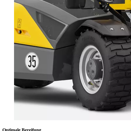
Optimale Bereifung