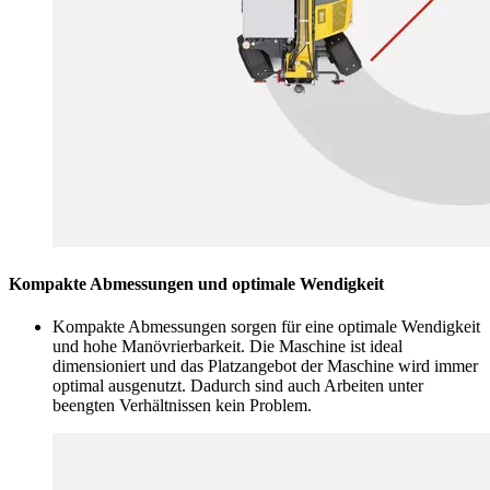
Kompakte Abmessungen und optimale Wendigkeit
Kompakte Abmessungen sorgen für eine optimale Wendigkeit
und hohe Manövrierbarkeit. Die Maschine ist ideal
dimensioniert und das Platzangebot der Maschine wird immer
optimal ausgenutzt. Dadurch sind auch Arbeiten unter
beengten Verhältnissen kein Problem.