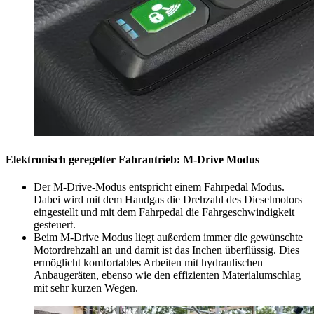
Elektronisch geregelter Fahrantrieb: M-Drive Modus
Der M-Drive-Modus entspricht einem Fahrpedal Modus.
Dabei wird mit dem Handgas die Drehzahl des Dieselmotors
eingestellt und mit dem Fahrpedal die Fahrgeschwindigkeit
gesteuert.
Beim M-Drive Modus liegt außerdem immer die gewünschte
Motordrehzahl an und damit ist das Inchen überflüssig. Dies
ermöglicht komfortables Arbeiten mit hydraulischen
Anbaugeräten, ebenso wie den effizienten Materialumschlag
mit sehr kurzen Wegen.