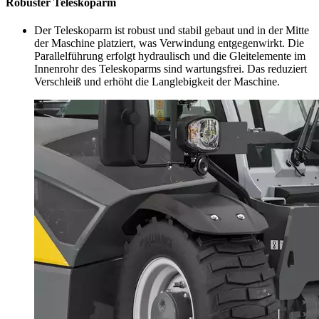
Robuster Teleskoparm
Der Teleskoparm ist robust und stabil gebaut und in der Mitte
der Maschine platziert, was Verwindung entgegenwirkt. Die
Parallelführung erfolgt hydraulisch und die Gleitelemente im
Innenrohr des Teleskoparms sind wartungsfrei. Das reduziert
Verschleiß und erhöht die Langlebigkeit der Maschine.