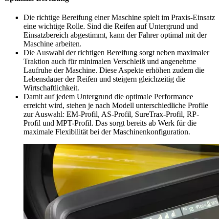
Die richtige Bereifung einer Maschine spielt im Praxis-Einsatz
eine wichtige Rolle. Sind die Reifen auf Untergrund und
Einsatzbereich abgestimmt, kann der Fahrer optimal mit der
Maschine arbeiten.
Die Auswahl der richtigen Bereifung sorgt neben maximaler
Traktion auch für minimalen Verschleiß und angenehme
Laufruhe der Maschine. Diese Aspekte erhöhen zudem die
Lebensdauer der Reifen und steigern gleichzeitig die
Wirtschaftlichkeit.
Damit auf jedem Untergrund die optimale Performance
erreicht wird, stehen je nach Modell unterschiedliche Profile
zur Auswahl: EM-Profil, AS-Profil, SureTrax-Profil, RP-
Profil und MPT-Profil. Das sorgt bereits ab Werk für die
maximale Flexibilität bei der Maschinenkonfiguration.