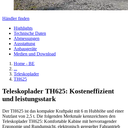
Händler finden
Highlights
Technische Daten
Abmessungen
Ausstattung
Anbaugeräte
Medien und Download
Home - BE
...
Teleskoplader
TH625
Teleskoplader TH625: Kosteneffizient
und leistungsstark
Der TH625 ist das kompakte Kraftpakt mit 6 m Hubhöhe und einer
Nutzlast von 2,5 t. Die folgenden Merkmale kennzeichnen den
Teleskoplader TH625: Komfortable Kabine mit hervorragender
Ergonomie und Rundumsicht, elektronisch geregelter Fahrantrieb