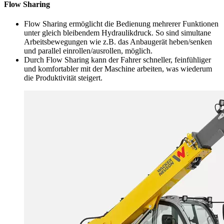
Flow Sharing
Flow Sharing ermöglicht die Bedienung mehrerer Funktionen
unter gleich bleibendem Hydraulikdruck. So sind simultane
Arbeitsbewegungen wie z.B. das Anbaugerät heben/senken
und parallel einrollen/ausrollen, möglich.
Durch Flow Sharing kann der Fahrer schneller, feinfühliger
und komfortabler mit der Maschine arbeiten, was wiederum
die Produktivität steigert.