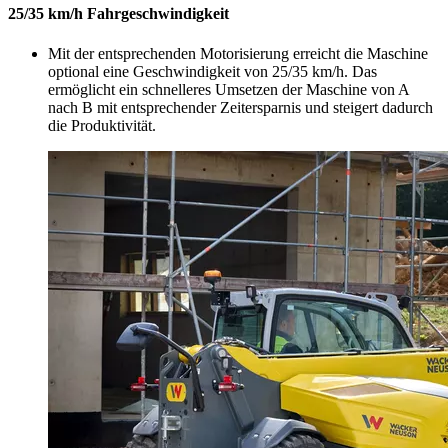
25/35 km/h Fahrgeschwindigkeit
Mit der entsprechenden Motorisierung erreicht die Maschine
optional eine Geschwindigkeit von 25/35 km/h. Das
ermöglicht ein schnelleres Umsetzen der Maschine von A
nach B mit entsprechender Zeitersparnis und steigert dadurch
die Produktivität.