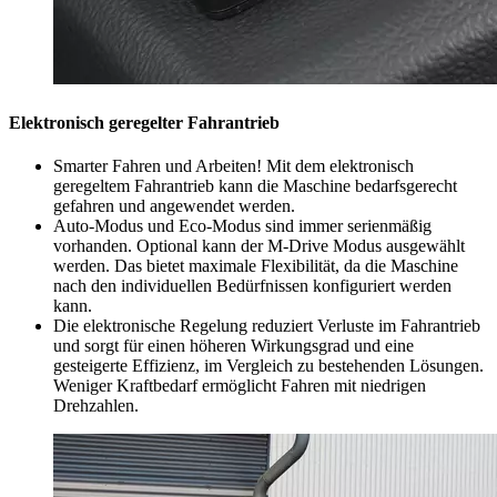
Elektronisch geregelter Fahrantrieb
Smarter Fahren und Arbeiten! Mit dem elektronisch
geregeltem Fahrantrieb kann die Maschine bedarfsgerecht
gefahren und angewendet werden.
Auto-Modus und Eco-Modus sind immer serienmäßig
vorhanden. Optional kann der M-Drive Modus ausgewählt
werden. Das bietet maximale Flexibilität, da die Maschine
nach den individuellen Bedürfnissen konfiguriert werden
kann.
Die elektronische Regelung reduziert Verluste im Fahrantrieb
und sorgt für einen höheren Wirkungsgrad und eine
gesteigerte Effizienz, im Vergleich zu bestehenden Lösungen.
Weniger Kraftbedarf ermöglicht Fahren mit niedrigen
Drehzahlen.