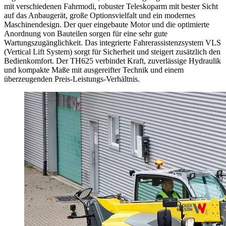
mit verschiedenen Fahrmodi, robuster Teleskoparm mit bester Sicht
auf das Anbaugerät, große Optionsvielfalt und ein modernes
Maschinendesign. Der quer eingebaute Motor und die optimierte
Anordnung von Bauteilen sorgen für eine sehr gute
Wartungszugänglichkeit. Das integrierte Fahrerassistenzsystem VLS
(Vertical Lift System) sorgt für Sicherheit und steigert zusätzlich den
Bedienkomfort. Der TH625 verbindet Kraft, zuverlässige Hydraulik
und kompakte Maße mit ausgereifter Technik und einem
überzeugenden Preis-Leistungs-Verhältnis.