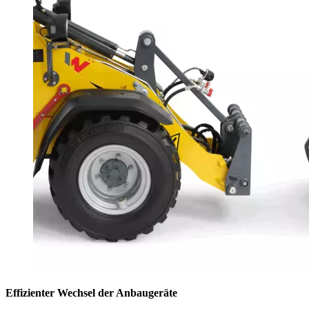
Effizienter Wechsel der Anbaugeräte