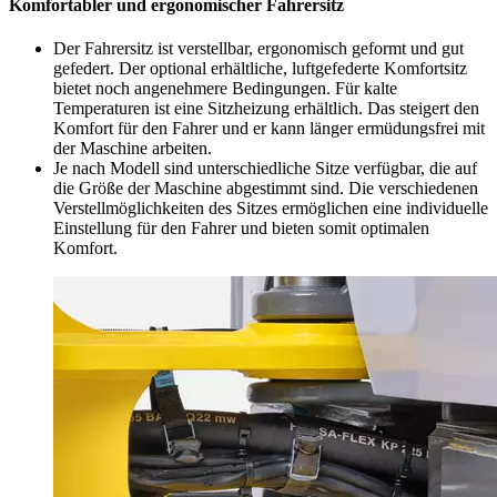
Komfortabler und ergonomischer Fahrersitz
Der Fahrersitz ist verstellbar, ergonomisch geformt und gut
gefedert. Der optional erhältliche, luftgefederte Komfortsitz
bietet noch angenehmere Bedingungen. Für kalte
Temperaturen ist eine Sitzheizung erhältlich. Das steigert den
Komfort für den Fahrer und er kann länger ermüdungsfrei mit
der Maschine arbeiten.
Je nach Modell sind unterschiedliche Sitze verfügbar, die auf
die Größe der Maschine abgestimmt sind. Die verschiedenen
Verstellmöglichkeiten des Sitzes ermöglichen eine individuelle
Einstellung für den Fahrer und bieten somit optimalen
Komfort.