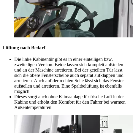
Lüftung nach Bedarf
Die linke Kabinentür gibt es in einer einteiligen bzw.
zweiteiligen Version. Beide lassen sich komplett aufstellen
und an der Maschine arretieren. Bei der geteilten Tür lässt
sich die obere Fensterscheibe auch separat aufklappen und
arretieren. Auch auf der rechten Seite lässt sich das Fenster
aufstellen und arretieren. Eine Spaltbelüftung ist ebenfalls
möglich.
Dieses sorgt auch ohne Klimaanlage für frische Luft in der
Kabine und erhöht den Komfort für den Fahrer bei warmen
Außentemperaturen.