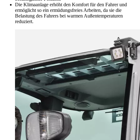
Die Klimaanlage erhöht den Komfort für den Fahrer und
ermöglicht so ein ermüdungsfreies Arbeiten, da sie die
Belastung des Fahrers bei warmen Außentemperaturen
reduziert.