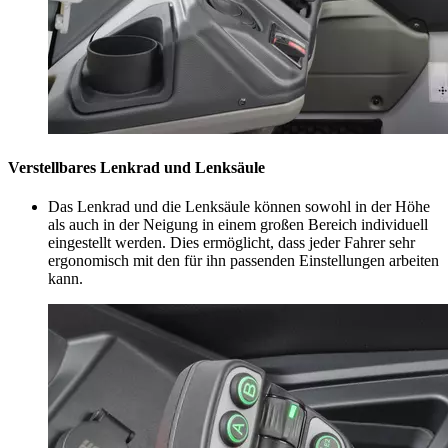
Verstellbares Lenkrad und Lenksäule
Das Lenkrad und die Lenksäule können sowohl in der Höhe
als auch in der Neigung in einem großen Bereich individuell
eingestellt werden. Dies ermöglicht, dass jeder Fahrer sehr
ergonomisch mit den für ihn passenden Einstellungen arbeiten
kann.