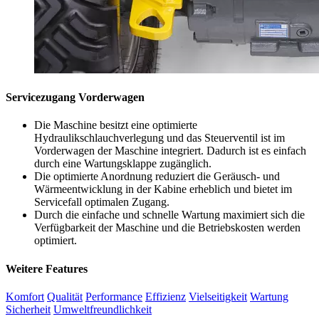
Servicezugang Vorderwagen
Die Maschine besitzt eine optimierte
Hydraulikschlauchverlegung und das Steuerventil ist im
Vorderwagen der Maschine integriert. Dadurch ist es einfach
durch eine Wartungsklappe zugänglich.
Die optimierte Anordnung reduziert die Geräusch- und
Wärmeentwicklung in der Kabine erheblich und bietet im
Servicefall optimalen Zugang.
Durch die einfache und schnelle Wartung maximiert sich die
Verfügbarkeit der Maschine und die Betriebskosten werden
optimiert.
Weitere Features
Komfort
Qualität
Performance
Effizienz
Vielseitigkeit
Wartung
Sicherheit
Umweltfreundlichkeit