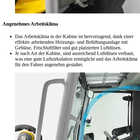
Angenehmes Arbeitsklima
Das Arbeitsklima in der Kabine ist hervorragend, dank einer
effektiv arbeitenden Heizungs- und Belüftungsanlage mit
Gebläse, Frischluftfilter und gut platzierten Luftdüsen.
Je nach Art der Kabine, sind ausreichend Luftdüsen verbaut,
was eine gute Luftzirkulation ermöglicht und das Arbeitsklima
für den Fahrer angenehm gestaltet.