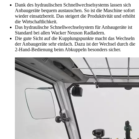
Dank des hydraulischen Schnellwechselsystems lassen sich
Anbaugeräte bequem austauschen. So ist die Maschine sofort
wieder einsatzbereit. Das steigert die Produktivität und erhöht
die Wirtschaftlichkeit.
Das hydraulische Schnellwechselsystem für Anbaugeräte ist
Standard bei allen Wacker Neuson Radladern.
Die gute Sicht auf die Kupplungspunkte macht das Wechseln
der Anbaugeräte sehr einfach. Dazu ist der Wechsel durch die
2-Hand-Bedienung beim Abkuppeln besonders sicher.