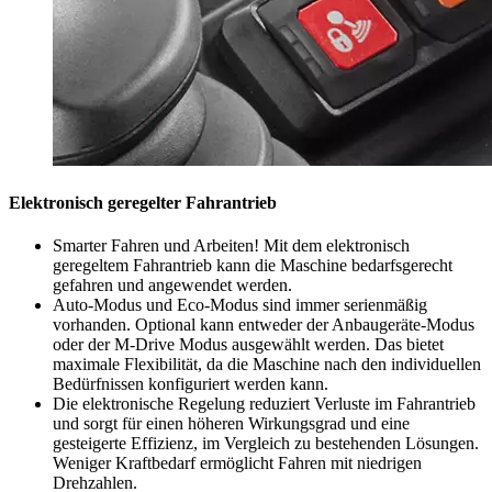
Elektronisch geregelter Fahrantrieb
Smarter Fahren und Arbeiten! Mit dem elektronisch
geregeltem Fahrantrieb kann die Maschine bedarfsgerecht
gefahren und angewendet werden.
Auto-Modus und Eco-Modus sind immer serienmäßig
vorhanden. Optional kann entweder der Anbaugeräte-Modus
oder der M-Drive Modus ausgewählt werden. Das bietet
maximale Flexibilität, da die Maschine nach den individuellen
Bedürfnissen konfiguriert werden kann.
Die elektronische Regelung reduziert Verluste im Fahrantrieb
und sorgt für einen höheren Wirkungsgrad und eine
gesteigerte Effizienz, im Vergleich zu bestehenden Lösungen.
Weniger Kraftbedarf ermöglicht Fahren mit niedrigen
Drehzahlen.