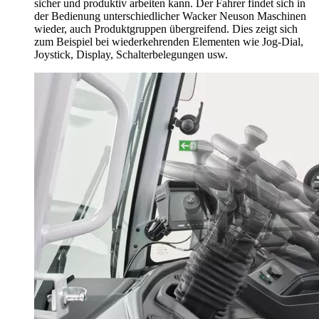
sicher und produktiv arbeiten kann. Der Fahrer findet sich in
der Bedienung unterschiedlicher Wacker Neuson Maschinen
wieder, auch Produktgruppen übergreifend. Dies zeigt sich
zum Beispiel bei wiederkehrenden Elementen wie Jog-Dial,
Joystick, Display, Schalterbelegungen usw.