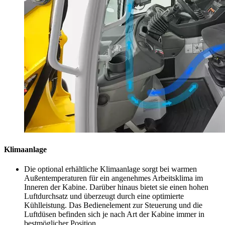
Klimaanlage
Die optional erhältliche Klimaanlage sorgt bei warmen
Außentemperaturen für ein angenehmes Arbeitsklima im
Inneren der Kabine. Darüber hinaus bietet sie einen hohen
Luftdurchsatz und überzeugt durch eine optimierte
Kühlleistung. Das Bedienelement zur Steuerung und die
Luftdüsen befinden sich je nach Art der Kabine immer in
bestmöglicher Position.