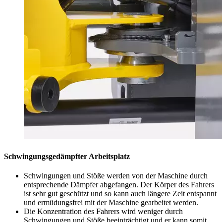
Schwingungsgedämpfter Arbeitsplatz
Schwingungen und Stöße werden von der Maschine durch
entsprechende Dämpfer abgefangen. Der Körper des Fahrers
ist sehr gut geschützt und so kann auch längere Zeit entspannt
und ermüdungsfrei mit der Maschine gearbeitet werden.
Die Konzentration des Fahrers wird weniger durch
Schwingungen und Stöße beeinträchtigt und er kann somit