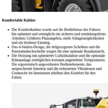
Komfortable Kabine
Die Komfortkabine wurde auf die Bedürfnisse des Fahrers
hin optimiert und ermöglicht ein sicheres und ermüdungsfreies
Arbeiten: Größeres Platzangebot, mehr Ablagemöglichkeiten
und ein breiterer Einstieg.
Das 4-Säulen-Design, die tiefgezogenen Scheiben und die
Panoramaheckscheibe sorgen für eine optimale Rundumsicht.
Die Heizung mit optimierter Luftzirkulation und die optionale
Klimaanlage ermöglichen konstant angenehme Temperaturen.
Die ergonomisch angeordneten Bedienelemente, das
ansprechende Interieur und die reduzierten Vibrationen und
Geräusche im Innenraum erhöhen den Komfort für den
Fahrer.