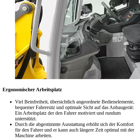
Ergonomischer Arbeitsplatz
Viel Beinfreiheit, übersichtlich angeordnete Bedienelemente,
bequemer Fahrersitz und optimale Sicht auf das Anbaugerät:
Ein Arbeitsplatz der den Fahrer motiviert und rundum
unterstützt.
Durch die abgestimmte Ausstattung erhöht sich der Komfort
für den Fahrer und er kann auch längere Zeit optimal mit der
Maschine arbeiten.