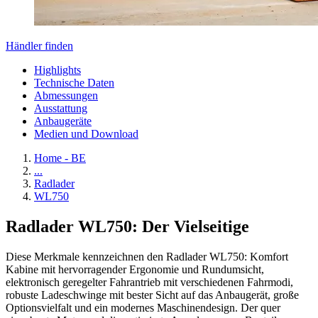
Händler finden
Highlights
Technische Daten
Abmessungen
Ausstattung
Anbaugeräte
Medien und Download
Home - BE
...
Radlader
WL750
Radlader WL750: Der Vielseitige
Diese Merkmale kennzeichnen den Radlader WL750: Komfort
Kabine mit hervorragender Ergonomie und Rundumsicht,
elektronisch geregelter Fahrantrieb mit verschiedenen Fahrmodi,
robuste Ladeschwinge mit bester Sicht auf das Anbaugerät, große
Optionsvielfalt und ein modernes Maschinendesign. Der quer