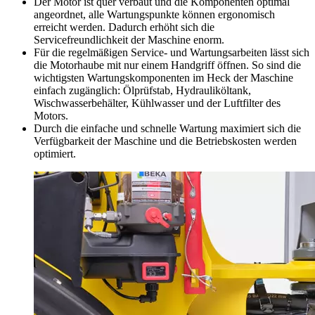
Der Motor ist quer verbaut und die Komponenten optimal
angeordnet, alle Wartungspunkte können ergonomisch
erreicht werden. Dadurch erhöht sich die
Servicefreundlichkeit der Maschine enorm.
Für die regelmäßigen Service- und Wartungsarbeiten lässt sich
die Motorhaube mit nur einem Handgriff öffnen. So sind die
wichtigsten Wartungskomponenten im Heck der Maschine
einfach zugänglich: Ölprüfstab, Hydrauliköltank,
Wischwasserbehälter, Kühlwasser und der Luftfilter des
Motors.
Durch die einfache und schnelle Wartung maximiert sich die
Verfügbarkeit der Maschine und die Betriebskosten werden
optimiert.