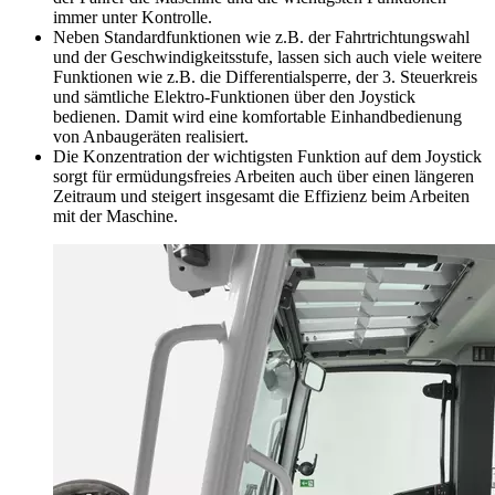
immer unter Kontrolle.
Neben Standardfunktionen wie z.B. der Fahrtrichtungswahl
und der Geschwindigkeitsstufe, lassen sich auch viele weitere
Funktionen wie z.B. die Differentialsperre, der 3. Steuerkreis
und sämtliche Elektro-Funktionen über den Joystick
bedienen. Damit wird eine komfortable Einhandbedienung
von Anbaugeräten realisiert.
Die Konzentration der wichtigsten Funktion auf dem Joystick
sorgt für ermüdungsfreies Arbeiten auch über einen längeren
Zeitraum und steigert insgesamt die Effizienz beim Arbeiten
mit der Maschine.