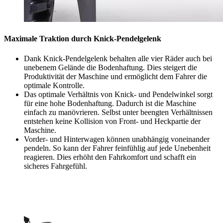
Maximale Traktion durch Knick-Pendelgelenk
Dank Knick-Pendelgelenk behalten alle vier Räder auch bei
unebenem Gelände die Bodenhaftung. Dies steigert die
Produktivität der Maschine und ermöglicht dem Fahrer die
optimale Kontrolle.
Das optimale Verhältnis von Knick- und Pendelwinkel sorgt
für eine hohe Bodenhaftung. Dadurch ist die Maschine
einfach zu manövrieren. Selbst unter beengten Verhältnissen
entstehen keine Kollision von Front- und Heckpartie der
Maschine.
Vorder- und Hinterwagen können unabhängig voneinander
pendeln. So kann der Fahrer feinfühlig auf jede Unebenheit
reagieren. Dies erhöht den Fahrkomfort und schafft ein
sicheres Fahrgefühl.