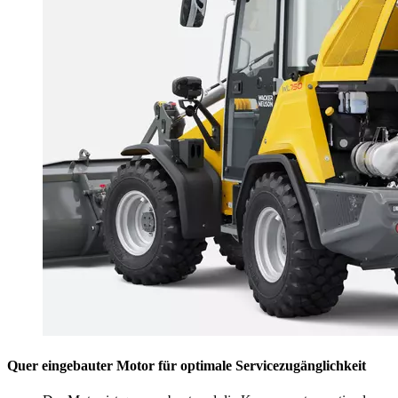
Quer eingebauter Motor für optimale Servicezugänglichkeit