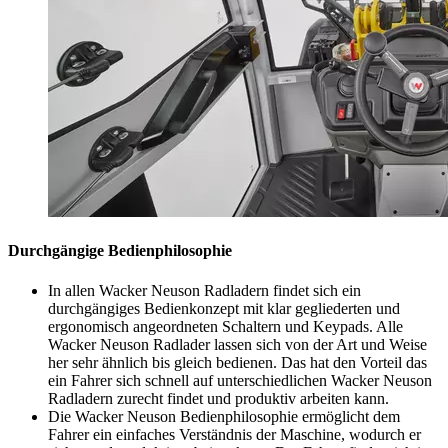
Durchgängige Bedienphilosophie
In allen Wacker Neuson Radladern findet sich ein
durchgängiges Bedienkonzept mit klar gegliederten und
ergonomisch angeordneten Schaltern und Keypads. Alle
Wacker Neuson Radlader lassen sich von der Art und Weise
her sehr ähnlich bis gleich bedienen. Das hat den Vorteil das
ein Fahrer sich schnell auf unterschiedlichen Wacker Neuson
Radladern zurecht findet und produktiv arbeiten kann.
Die Wacker Neuson Bedienphilosophie ermöglicht dem
Fahrer ein einfaches Verständnis der Maschine, wodurch er