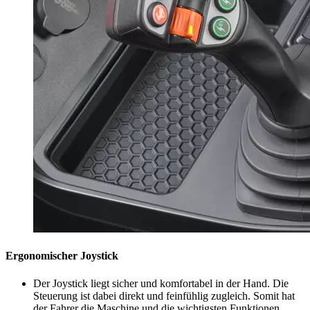
Ergonomischer Joystick
Der Joystick liegt sicher und komfortabel in der Hand. Die
Steuerung ist dabei direkt und feinfühlig zugleich. Somit hat
der Fahrer die Maschine und die wichtigsten Funktionen