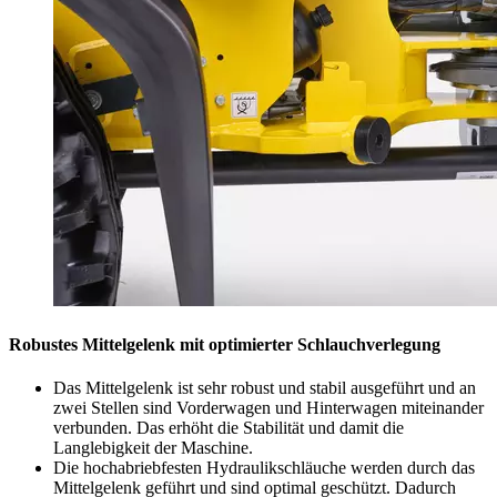
Robustes Mittelgelenk mit optimierter Schlauchverlegung
Das Mittelgelenk ist sehr robust und stabil ausgeführt und an
zwei Stellen sind Vorderwagen und Hinterwagen miteinander
verbunden. Das erhöht die Stabilität und damit die
Langlebigkeit der Maschine.
Die hochabriebfesten Hydraulikschläuche werden durch das
Mittelgelenk geführt und sind optimal geschützt. Dadurch