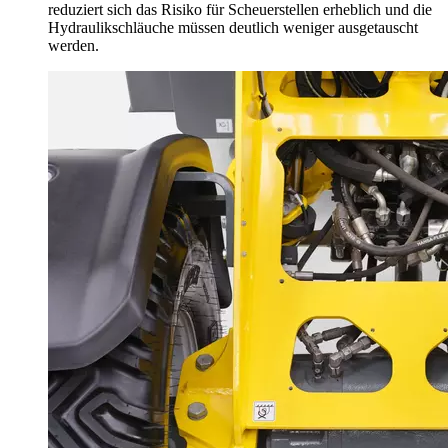
reduziert sich das Risiko für Scheuerstellen erheblich und die
Hydraulikschläuche müssen deutlich weniger ausgetauscht
werden.