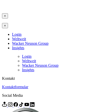
×
×
Login
Weltweit
Wacker Neuson Group
Insights
Login
Weltweit
Wacker Neuson Group
Insights
Kontakt
Kontaktformular
Social Media