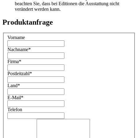
beachten Sie, dass bei Editionen die Ausstattung nicht
verändert werden kann.
Produktanfrage
Vorname
Nachname
*
Firma
*
Postleitzahl
*
Land
*
E-Mail
*
Telefon