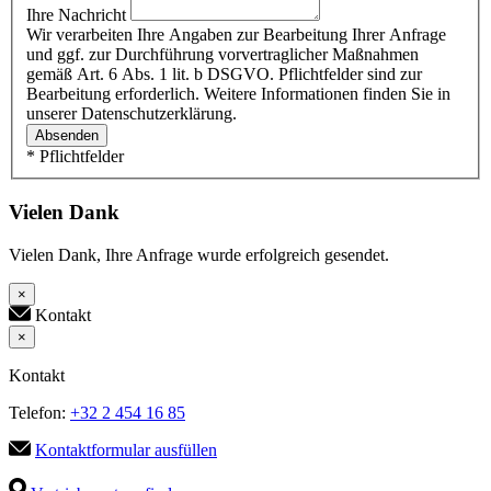
Ihre Nachricht
Wir verarbeiten Ihre Angaben zur Bearbeitung Ihrer Anfrage
und ggf. zur Durchführung vorvertraglicher Maßnahmen
gemäß Art. 6 Abs. 1 lit. b DSGVO. Pflichtfelder sind zur
Bearbeitung erforderlich. Weitere Informationen finden Sie in
unserer Datenschutzerklärung.
Absenden
* Pflichtfelder
Vielen Dank
Vielen Dank, Ihre Anfrage wurde erfolgreich gesendet.
×
Kontakt
×
Kontakt
Telefon:
+32 2 454 16 85
Kontaktformular ausfüllen