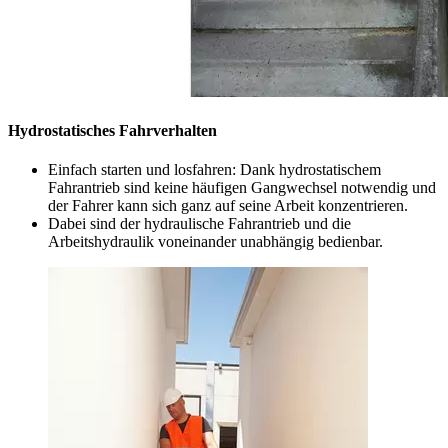
Hydrostatisches Fahrverhalten
Einfach starten und losfahren: Dank hydrostatischem
Fahrantrieb sind keine häufigen Gangwechsel notwendig und
der Fahrer kann sich ganz auf seine Arbeit konzentrieren.
Dabei sind der hydraulische Fahrantrieb und die
Arbeitshydraulik voneinander unabhängig bedienbar.