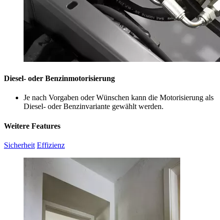
Diesel- oder Benzinmotorisierung
Je nach Vorgaben oder Wünschen kann die Motorisierung als
Diesel- oder Benzinvariante gewählt werden.
Weitere Features
Sicherheit
Effizienz