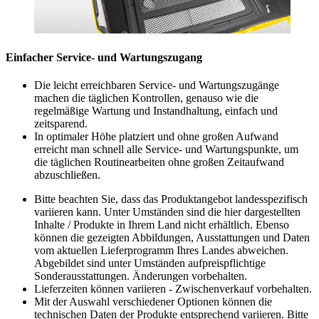
Einfacher Service- und Wartungszugang
Die leicht erreichbaren Service- und Wartungszugänge
machen die täglichen Kontrollen, genauso wie die
regelmäßige Wartung und Instandhaltung, einfach und
zeitsparend.
In optimaler Höhe platziert und ohne großen Aufwand
erreicht man schnell alle Service- und Wartungspunkte, um
die täglichen Routinearbeiten ohne großen Zeitaufwand
abzuschließen.
Bitte beachten Sie, dass das Produktangebot landesspezifisch
variieren kann. Unter Umständen sind die hier dargestellten
Inhalte / Produkte in Ihrem Land nicht erhältlich. Ebenso
können die gezeigten Abbildungen, Ausstattungen und Daten
vom aktuellen Lieferprogramm Ihres Landes abweichen.
Abgebildet sind unter Umständen aufpreispflichtige
Sonderausstattungen. Änderungen vorbehalten.
Lieferzeiten können variieren - Zwischenverkauf vorbehalten.
Mit der Auswahl verschiedener Optionen können die
technischen Daten der Produkte entsprechend variieren. Bitte