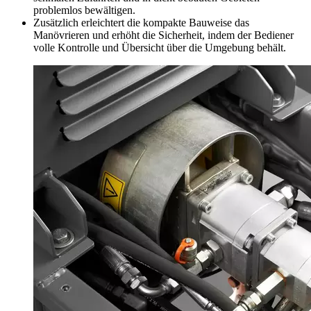
problemlos bewältigen.
Zusätzlich erleichtert die kompakte Bauweise das
Manövrieren und erhöht die Sicherheit, indem der Bediener
volle Kontrolle und Übersicht über die Umgebung behält.