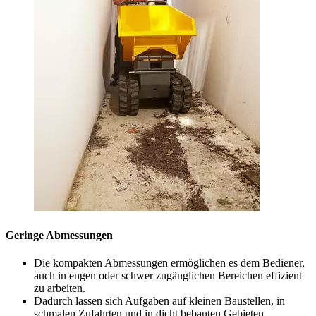
Geringe Abmessungen
Die kompakten Abmessungen ermöglichen es dem Bediener,
auch in engen oder schwer zugänglichen Bereichen effizient
zu arbeiten.
Dadurch lassen sich Aufgaben auf kleinen Baustellen, in
schmalen Zufahrten und in dicht bebauten Gebieten