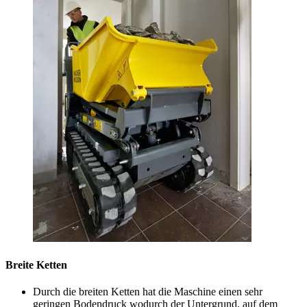
Breite Ketten
Durch die breiten Ketten hat die Maschine einen sehr
geringen Bodendruck wodurch der Untergrund, auf dem