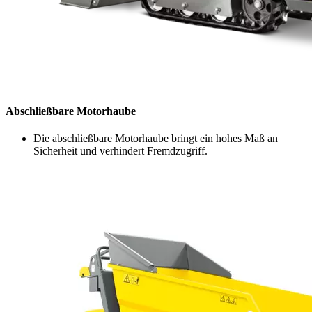
Abschließbare Motorhaube
Die abschließbare Motorhaube bringt ein hohes Maß an
Sicherheit und verhindert Fremdzugriff.