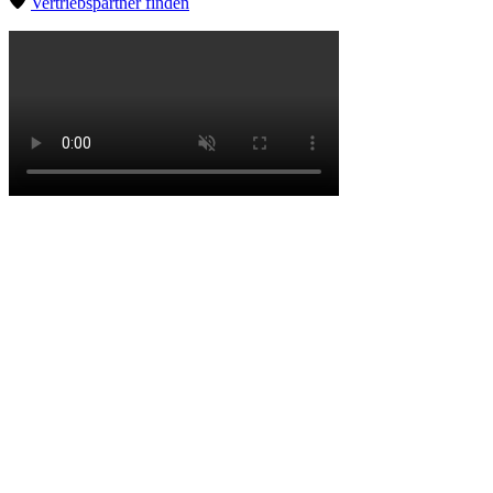
Vertriebspartner finden