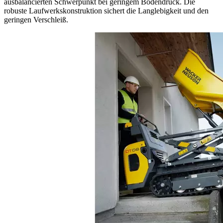
ausbalancierten Schwerpunkt bei geringem Bodendruck. Die
robuste Laufwerkskonstruktion sichert die Langlebigkeit und den
geringen Verschleiß.