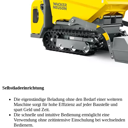
Selbstladeeinrichtung
Die eigenständige Beladung ohne den Bedarf einer weiteren
Maschine sorgt für hohe Effizienz auf jeder Baustelle und
spart Geld und Zeit.
Die schnelle und intuitive Bedienung ermöglicht eine
Verwendung ohne zeitintensive Einschulung bei wechselnden
Bedienern.