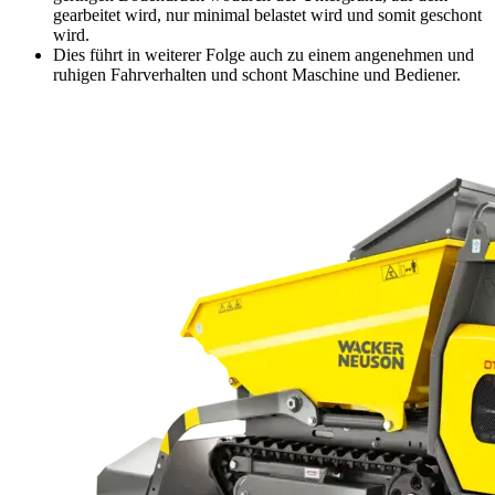
gearbeitet wird, nur minimal belastet wird und somit geschont
wird.
Dies führt in weiterer Folge auch zu einem angenehmen und
ruhigen Fahrverhalten und schont Maschine und Bediener.