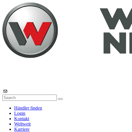
Händler finden
Login
Kontakt
Weltweit
Karriere