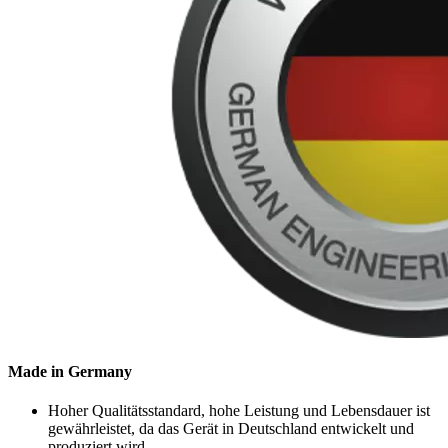
Made in Germany
Hoher Qualitätsstandard, hohe Leistung und Lebensdauer ist
gewährleistet, da das Gerät in Deutschland entwickelt und
produziert wird.