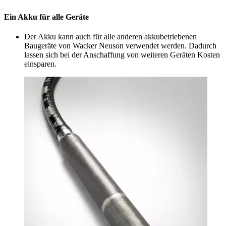
Ein Akku für alle Geräte
Der Akku kann auch für alle anderen akkubetriebenen
Baugeräte von Wacker Neuson verwendet werden. Dadurch
lassen sich bei der Anschaffung von weiteren Geräten Kosten
einsparen.