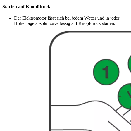
Starten auf Knopfdruck
Der Elektromotor lässt sich bei jedem Wetter und in jeder
Höhenlage absolut zuverlässig auf Knopfdruck starten.