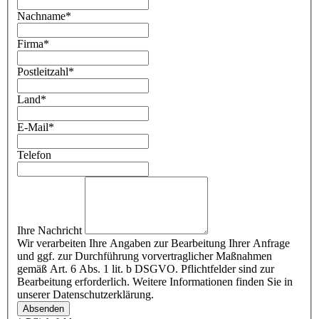
Nachname
*
Firma
*
Postleitzahl
*
Land
*
E-Mail
*
Telefon
Ihre Nachricht
Wir verarbeiten Ihre Angaben zur Bearbeitung Ihrer Anfrage
und ggf. zur Durchführung vorvertraglicher Maßnahmen
gemäß Art. 6 Abs. 1 lit. b DSGVO. Pflichtfelder sind zur
Bearbeitung erforderlich. Weitere Informationen finden Sie in
unserer Datenschutzerklärung.
Absenden