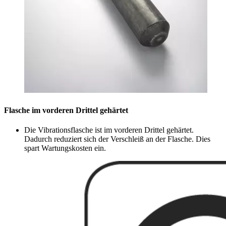
Flasche im vorderen Drittel gehärtet
Die Vibrationsflasche ist im vorderen Drittel gehärtet.
Dadurch reduziert sich der Verschleiß an der Flasche. Dies
spart Wartungskosten ein.