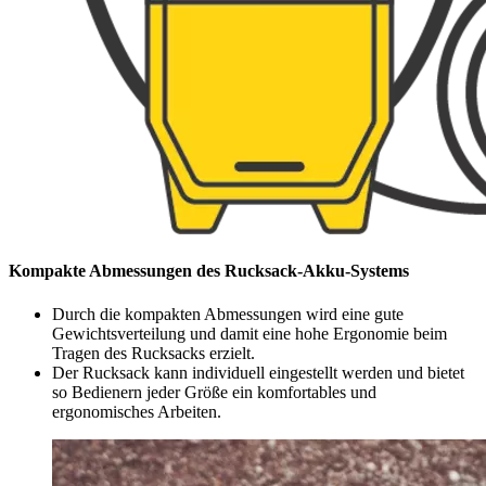
Kompakte Abmessungen des Rucksack-Akku-Systems
Durch die kompakten Abmessungen wird eine gute
Gewichtsverteilung und damit eine hohe Ergonomie beim
Tragen des Rucksacks erzielt.
Der Rucksack kann individuell eingestellt werden und bietet
so Bedienern jeder Größe ein komfortables und
ergonomisches Arbeiten.