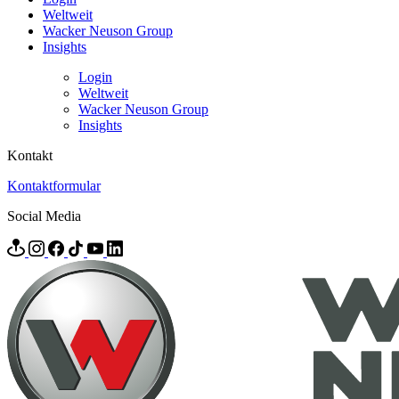
Weltweit
Wacker Neuson Group
Insights
Login
Weltweit
Wacker Neuson Group
Insights
Kontakt
Kontaktformular
Social Media