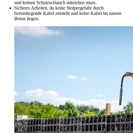
und keinen Schutzschlauch mitziehen muss.
Sicheres Arbeiten, da keine Stolpergefahr durch
herumliegende Kabel entsteht und keine Kabel im nassen
Beton liegen.