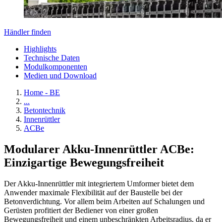
Händler finden
Highlights
Technische Daten
Modulkomponenten
Medien und Download
Home - BE
...
Betontechnik
Innenrüttler
ACBe
Modularer Akku-Innenrüttler ACBe:
Einzigartige Bewegungsfreiheit
Der Akku-Innenrüttler mit integriertem Umformer bietet dem
Anwender maximale Flexibilität auf der Baustelle bei der
Betonverdichtung. Vor allem beim Arbeiten auf Schalungen und
Gerüsten profitiert der Bediener von einer großen
Bewegungsfreiheit und einem unbeschränkten Arbeitsradius, da er