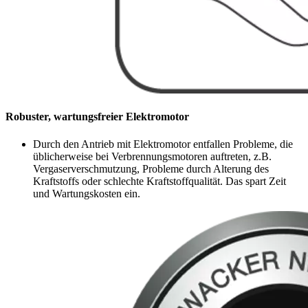
Robuster, wartungsfreier Elektromotor
Durch den Antrieb mit Elektromotor entfallen Probleme, die
üblicherweise bei Verbrennungsmotoren auftreten, z.B.
Vergaserverschmutzung, Probleme durch Alterung des
Kraftstoffs oder schlechte Kraftstoffqualität. Das spart Zeit
und Wartungskosten ein.