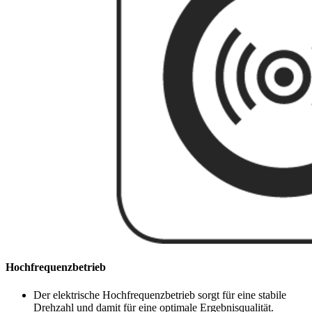
Hochfrequenzbetrieb
Der elektrische Hochfrequenzbetrieb sorgt für eine stabile
Drehzahl und damit für eine optimale Ergebnisqualität.