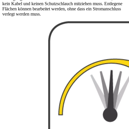
kein Kabel und keinen Schutzschlauch mitziehen muss. Entlegene
Flächen können bearbeitet werden, ohne dass ein Stromanschluss
verlegt werden muss.