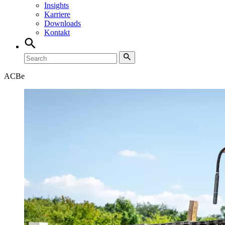
Insights
Karriere
Downloads
Kontakt
ACB
e