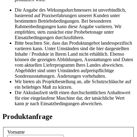
Die Angabe des Wirkungsdurchmessers ist unverbindlich,
basierend auf Praxiserfahrungen unserer Kunden unter
bestimmten Betriebsbedingungen. Bei besonderen
Rahmenbedingungen kann diese Angabe variieren. Wir
empfehlen, stets zunächst eine Probebetonage unter
Einsatzbedingungen durchzuführen.
Bitte beachten Sie, dass das Produktangebot landesspezifisch
variieren kann. Unter Umständen sind die hier dargestellten
Inhalte / Produkte in Ihrem Land nicht erhältlich. Ebenso
können die gezeigten Abbildungen, Ausstattungen und Daten
vom aktuellen Lieferprogramm Ihres Landes abweichen.
Abgebildet sind unter Umständen aufpreispflichtige
Sonderausstattungen. Änderungen vorbehalten.
Wir bieten als Projektbestellung an, alle Schutzschläuche auf
ein beliebiges Maß zu kürzen.
Die Akkulaufzeit stellt einen durchschnittlichen Anhaltswert
für eine eingelaufene Maschine dar, der tatsächliche Wert
kann je nach Einsatzbedingungen abweichen.
Produktanfrage
Vorname