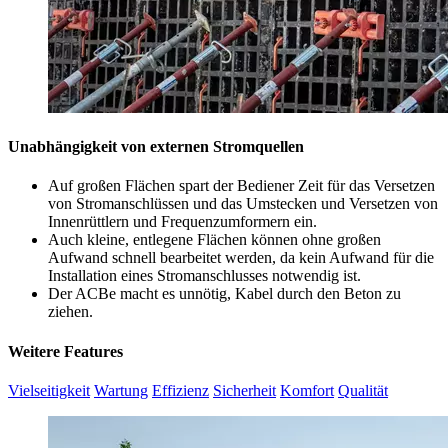
Unabhängigkeit von externen Stromquellen
Auf großen Flächen spart der Bediener Zeit für das Versetzen
von Stromanschlüssen und das Umstecken und Versetzen von
Innenrüttlern und Frequenzumformern ein.
Auch kleine, entlegene Flächen können ohne großen
Aufwand schnell bearbeitet werden, da kein Aufwand für die
Installation eines Stromanschlusses notwendig ist.
Der ACBe macht es unnötig, Kabel durch den Beton zu
ziehen.
Weitere Features
Vielseitigkeit
Wartung
Effizienz
Sicherheit
Komfort
Qualität