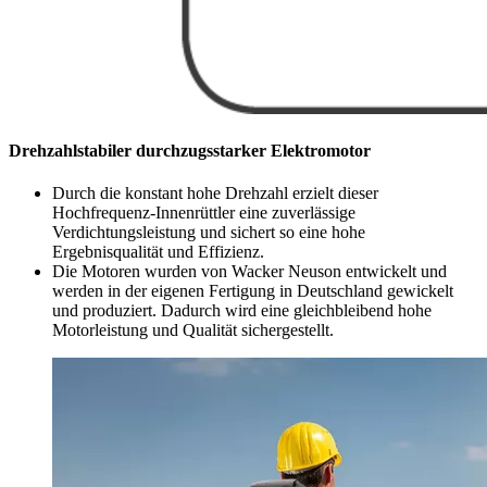
Drehzahlstabiler durchzugsstarker Elektromotor
Durch die konstant hohe Drehzahl erzielt dieser
Hochfrequenz-Innenrüttler eine zuverlässige
Verdichtungsleistung und sichert so eine hohe
Ergebnisqualität und Effizienz.
Die Motoren wurden von Wacker Neuson entwickelt und
werden in der eigenen Fertigung in Deutschland gewickelt
und produziert. Dadurch wird eine gleichbleibend hohe
Motorleistung und Qualität sichergestellt.