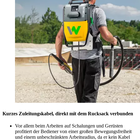
Kurzes Zuleitungskabel, direkt mit dem Rucksack verbunden
Vor allem beim Arbeiten auf Schalungen und Gerüsten
profitiert der Bediener von einer großen Bewegungsfreiheit
und einem unbeschränkten Arbeitsradius, da er kein Kabel