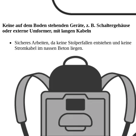
Keine auf dem Boden stehenden Geräte, z. B. Schaltergehäuse
oder externe Umformer, mit langen Kabeln
Sicheres Arbeiten, da keine Stolperfallen entstehen und keine
Stromkabel im nassen Beton liegen.