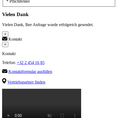
* Pflichtfelder
Vielen Dank
Vielen Dank, Ihre Anfrage wurde erfolgreich gesendet.
×
Kontakt
×
Kontakt
Telefon:
+32 2 454 16 85
Kontaktformular ausfüllen
Vertriebspartner finden