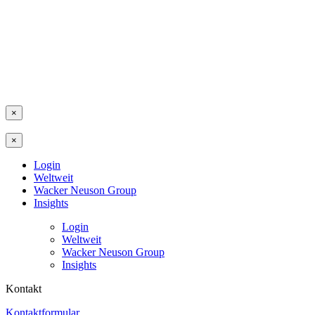
×
×
Login
Weltweit
Wacker Neuson Group
Insights
Login
Weltweit
Wacker Neuson Group
Insights
Kontakt
Kontaktformular