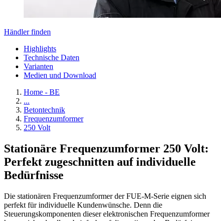
Händler finden
Highlights
Technische Daten
Varianten
Medien und Download
Home - BE
...
Betontechnik
Frequenzumformer
250 Volt
Stationäre Frequenzumformer 250 Volt:
Perfekt zugeschnitten auf individuelle
Bedürfnisse
Die stationären Frequenzumformer der FUE-M-Serie eignen sich
perfekt für individuelle Kundenwünsche. Denn die
Steuerungskomponenten dieser elektronischen Frequenzumformer