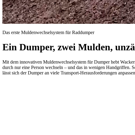
Das erste Muldenwechselsystem für Raddumper
Ein Dumper, zwei Mulden, unzä
Mit dem innovativen Muldenwechselsystem für Dumper hebt Wacker N
durch nur eine Person wechseln – und das in wenigen Handgriffen. So
lässt sich der Dumper an viele Transport-Herausforderungen anpassen.