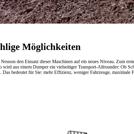
hlige Möglichkeiten
euson den Einsatz dieser Maschinen auf ein neues Niveau. Zum erste
 wird aus einem Dumper ein vielseitiger Transport-Allrounder: Ob Sch
 Das bedeutet für Sie: mehr Effizienz, weniger Fahrzeuge, maximale Fle