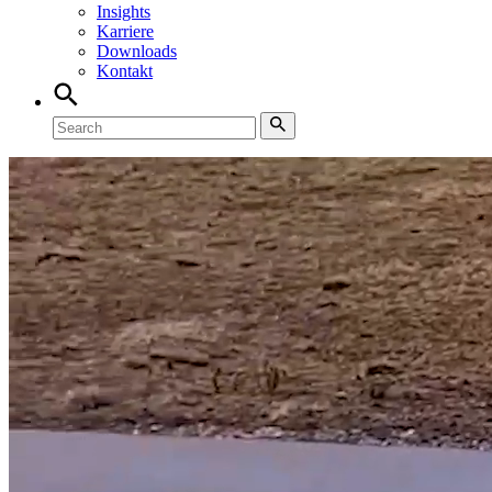
Insights
Karriere
Downloads
Kontakt