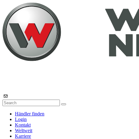
Händler finden
Login
Kontakt
Weltweit
Karriere