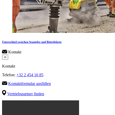
Unterschied zwischen Stampfer und Rüttelplatte
Kontakt
×
Kontakt
Telefon:
+32 2 454 16 85
Kontaktformular ausfüllen
Vertriebspartner finden