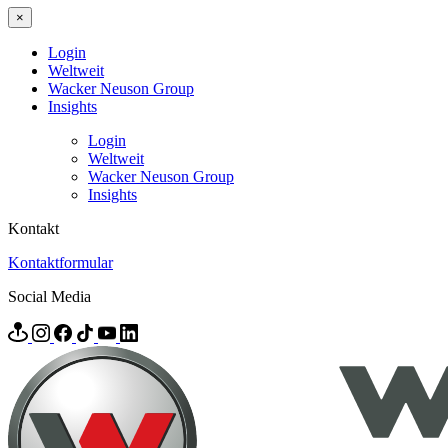
×
Login
Weltweit
Wacker Neuson Group
Insights
Login
Weltweit
Wacker Neuson Group
Insights
Kontakt
Kontaktformular
Social Media