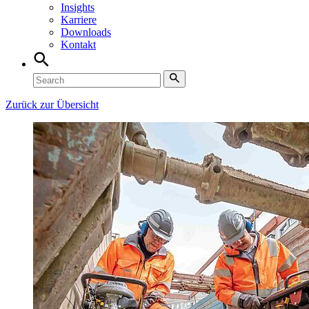
Insights
Karriere
Downloads
Kontakt
Zurück zur Übersicht