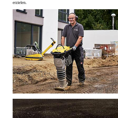
erzielen.