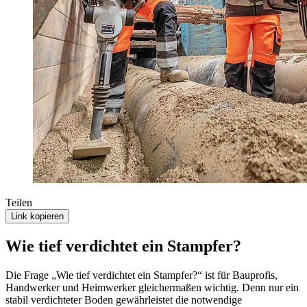
Teilen
Link kopieren
Wie tief verdichtet ein Stampfer?
Die Frage „Wie tief verdichtet ein Stampfer?“ ist für Bauprofis,
Handwerker und Heimwerker gleichermaßen wichtig. Denn nur ein
stabil verdichteter Boden gewährleistet die notwendige