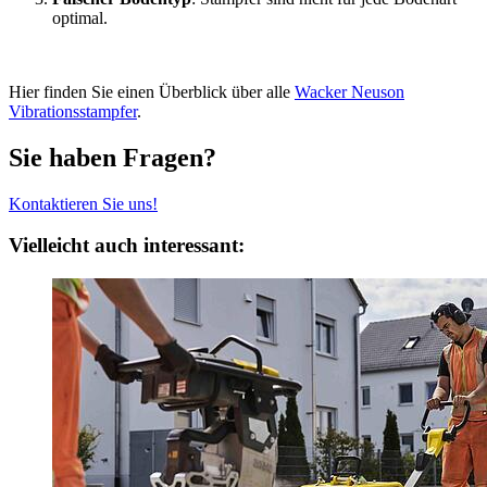
optimal.
Hier finden Sie einen Überblick über alle
Wacker Neuson
Vibrationsstampfer
.
Sie haben Fragen?
Kontaktieren Sie uns!
Vielleicht auch interessant: