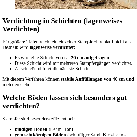
Verdichtung in Schichten (lagenweises
Verdichten)
Für größere Tiefen reicht ein einzelner Stampferdurchlauf nicht aus.
Deshalb wird
lagenweise verdichtet
:
Es wird eine Schicht von ca.
20 cm aufgetragen
.
Diese Schicht wird mit mehreren Stampfergängen verdichtet.
Anschließend folgt die nächste Schicht.
Mit diesem Verfahren können
stabile Auffüllungen von 40 cm und
mehr
entstehen.
Welche Böden lassen sich besonders gut
verdichten?
Stampfer sind besonders effizient bei:
bindigen Böden
(Lehm, Ton)
gemischtkörnigen Böden
(schluffiger Sand, Kies-Lehm-