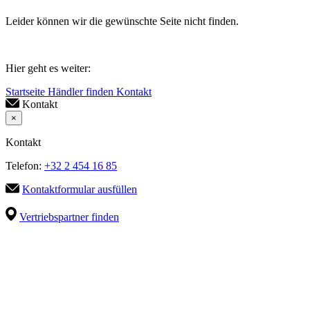
Leider können wir die gewünschte Seite nicht finden.
Hier geht es weiter:
Startseite
Händler finden
Kontakt
Kontakt
×
Kontakt
Telefon:
+32 2 454 16 85
Kontaktformular ausfüllen
Vertriebspartner finden