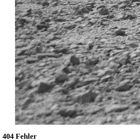
404 Fehler