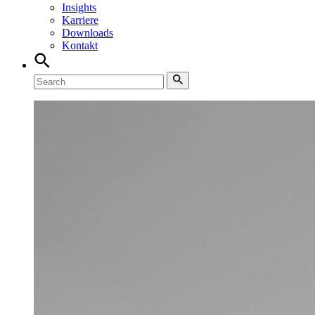
Insights
Karriere
Downloads
Kontakt