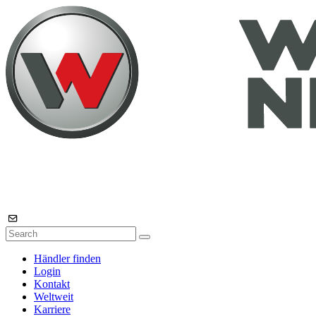
Händler finden
Login
Kontakt
Weltweit
Karriere