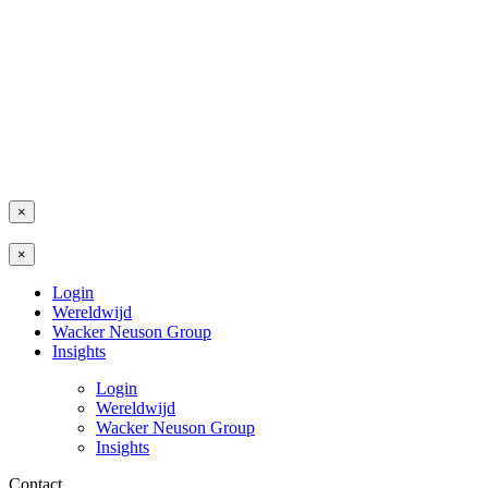
×
×
Login
Wereldwijd
Wacker Neuson Group
Insights
Login
Wereldwijd
Wacker Neuson Group
Insights
Contact