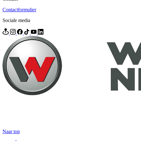
Contactformulier
Sociale media
Naar top