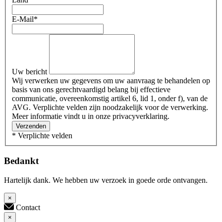
E-Mail
*
Uw bericht
Wij verwerken uw gegevens om uw aanvraag te behandelen op
basis van ons gerechtvaardigd belang bij effectieve
communicatie, overeenkomstig artikel 6, lid 1, onder f), van de
AVG. Verplichte velden zijn noodzakelijk voor de verwerking.
Meer informatie vindt u in onze privacyverklaring.
Verzenden
* Verplichte velden
Bedankt
Hartelijk dank. We hebben uw verzoek in goede orde ontvangen.
×
Contact
×