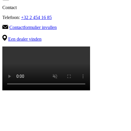
Contact
Telefoon:
+32 2 454 16 85
Contactformulier invullen
Een dealer vinden