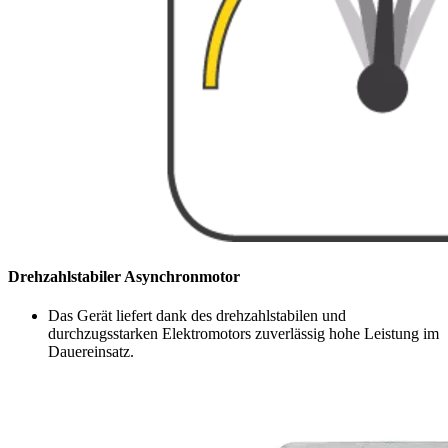
Drehzahlstabiler Asynchronmotor
Das Gerät liefert dank des drehzahlstabilen und
durchzugsstarken Elektromotors zuverlässig hohe Leistung im
Dauereinsatz.