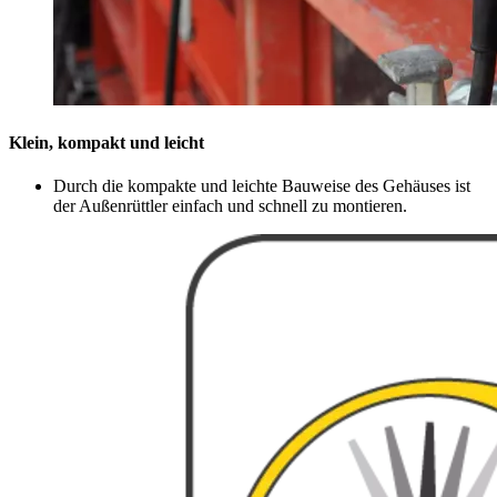
Klein, kompakt und leicht
Durch die kompakte und leichte Bauweise des Gehäuses ist
der Außenrüttler einfach und schnell zu montieren.