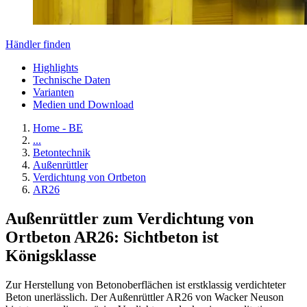
Händler finden
Highlights
Technische Daten
Varianten
Medien und Download
Home - BE
...
Betontechnik
Außenrüttler
Verdichtung von Ortbeton
AR26
Außenrüttler zum Verdichtung von
Ortbeton AR26: Sichtbeton ist
Königsklasse
Zur Herstellung von Betonoberflächen ist erstklassig verdichteter
Beton unerlässlich. Der Außenrüttler AR26 von Wacker Neuson