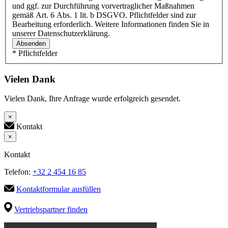
und ggf. zur Durchführung vorvertraglicher Maßnahmen
gemäß Art. 6 Abs. 1 lit. b DSGVO. Pflichtfelder sind zur
Bearbeitung erforderlich. Weitere Informationen finden Sie in
unserer Datenschutzerklärung.
Absenden
* Pflichtfelder
Vielen Dank
Vielen Dank, Ihre Anfrage wurde erfolgreich gesendet.
×
Kontakt
×
Kontakt
Telefon:
+32 2 454 16 85
Kontaktformular ausfüllen
Vertriebspartner finden