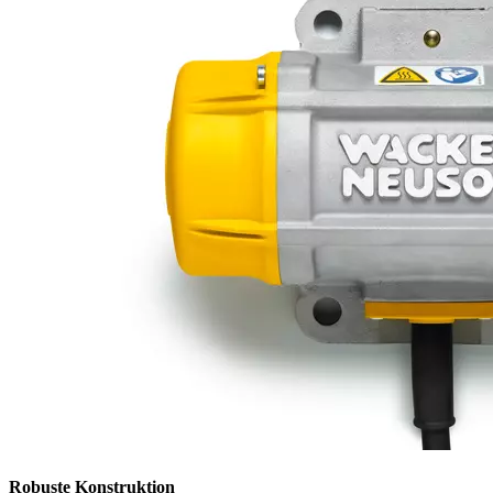
Robuste Konstruktion