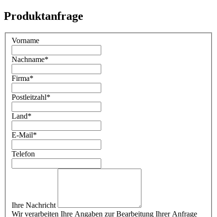
Produktanfrage
Vorname
Nachname
*
Firma
*
Postleitzahl
*
Land
*
E-Mail
*
Telefon
Ihre Nachricht
Wir verarbeiten Ihre Angaben zur Bearbeitung Ihrer Anfrage