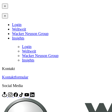
×
×
Login
Weltweit
Wacker Neuson Group
Insights
Login
Weltweit
Wacker Neuson Group
Insights
Kontakt
Kontaktformular
Social Media