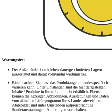
Wartungsfrei
Der Außenrüttler ist mit lebensdauergeschmierten Lagern
ausgestattet und damit vollständig wartungsfrei.
Bitte beachten Sie, dass das Produktangebot landesspezifisch
variieren kann. Unter Umständen sind die hier dargestellten
Inhalte / Produkte in Ihrem Land nicht erhältlich. Ebenso
können die gezeigten Abbildungen, Ausstattungen und Daten
vom aktuellen Lieferprogramm Ihres Landes abweichen.
Abgebildet sind unter Umständen aufpreispflichtige
Sonderausstattungen. Änderungen vorbehalten.