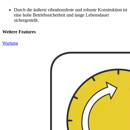
Durch die äußerst vibrationsfeste und robuste Konstruktion ist
eine hohe Betriebssicherheit und lange Lebensdauer
sichergestellt.
Weitere Features
Wartung