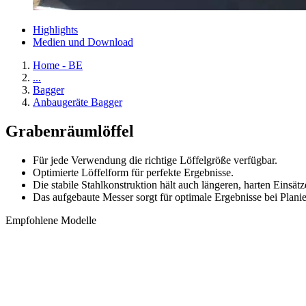
Highlights
Medien und Download
Home - BE
...
Bagger
Anbaugeräte Bagger
Grabenräumlöffel
Für jede Verwendung die richtige Löffelgröße verfügbar.
Optimierte Löffelform für perfekte Ergebnisse.
Die stabile Stahlkonstruktion hält auch längeren, harten Einsätz
Das aufgebaute Messer sorgt für optimale Ergebnisse bei Planie
Empfohlene Modelle