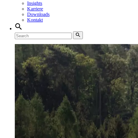
Insights
Karriere
Downloads
Kontakt