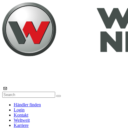
Händler finden
Login
Kontakt
Weltweit
Karriere